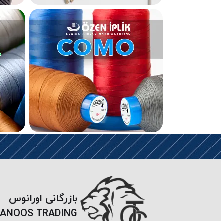
بازرگانی اورانوس
ANOOS TRADING