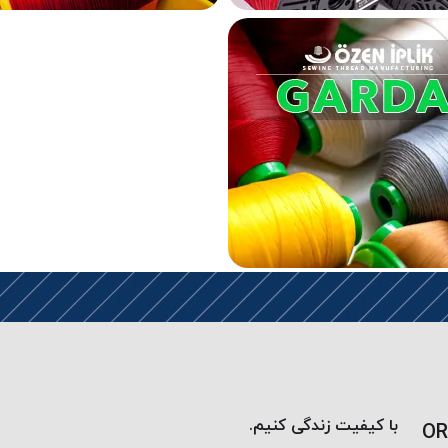
با کیفیت زندگی کنیم.
OR