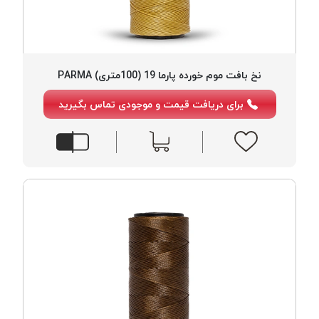
نخ بافت موم خورده پارما 19 (100متری) PARMA
برای دریافت قیمت و موجودی تماس بگیرید