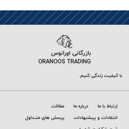
بازرگانی اورانوس
ORANOOS TRADING
با کیفیت زندگی کنیم.
ارتباط با ما
درباره ما
مقالات
انتقادات و پیشنهادات
پرسش های متـداول