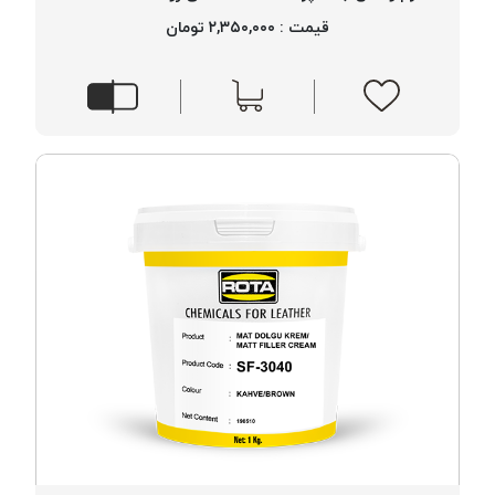
قیمت : ۲,۳۵۰,۰۰۰ تومان