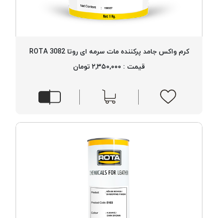
کرم واکس جامد پرکننده مات سرمه ای روتا 3082 ROTA
قیمت : ۲,۳۵۰,۰۰۰ تومان