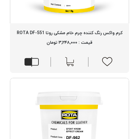
کرم واکس رنگ کننده چرم خام مشکی روتا ROTA DF-551
قیمت : ۳,۲۴۸,۰۰۰ تومان