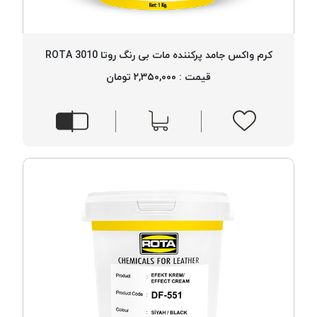
کرم واکس جامد پرکننده مات بی رنگ روتا 3010 ROTA
قیمت : ۲,۳۵۰,۰۰۰ تومان