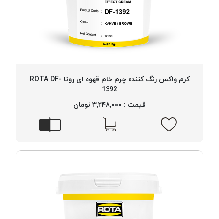
کرم واکس رنگ کننده چرم خام قهوه ای روتا ROTA DF-
1392
قیمت : ۳,۲۴۸,۰۰۰ تومان