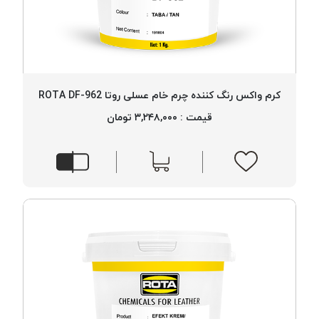
کرم واکس رنگ کننده چرم خام عسلی روتا ROTA DF-962
قیمت : ۳,۲۴۸,۰۰۰ تومان