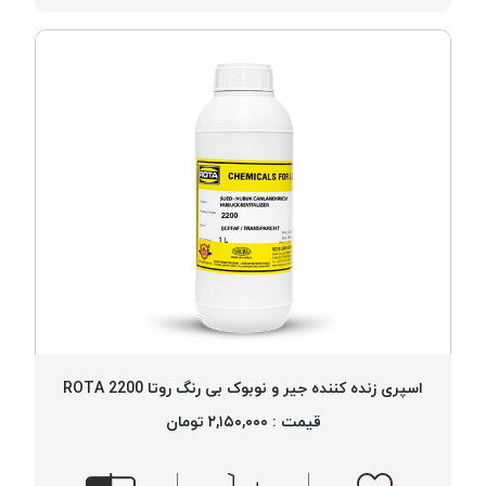
اسپری زنده کننده جیر و نوبوک بی رنگ روتا 2200 ROTA
قیمت : ۲,۱۵۰,۰۰۰ تومان