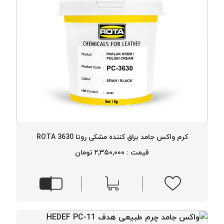
کرم واکس جامد براق کننده مشکی روتا 3630 ROTA
قیمت : ۲,۳۵۰,۰۰۰ تومان