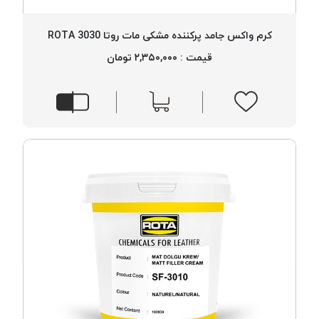
کرم واکس جامد پرکننده مشکی مات روتا 3030 ROTA
قیمت : ۲,۳۵۰,۰۰۰ تومان