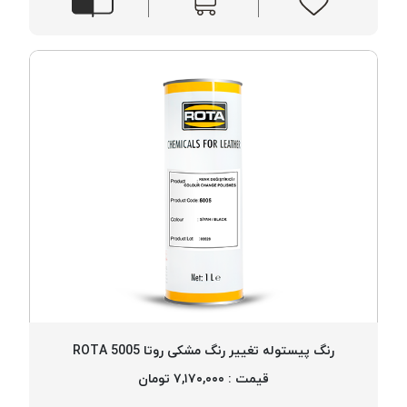
رنگ پیستوله تغییر رنگ مشکی روتا 5005 ROTA
قیمت : ۷,۱۷۰,۰۰۰ تومان