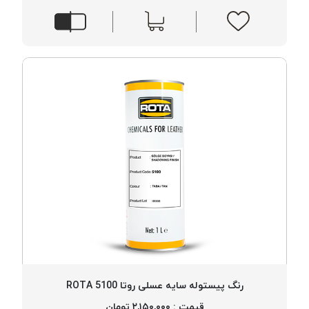
رنگ پیستوله سایه عسلی روتا 5100 ROTA
قیمت : ۲,۱۵۰,۰۰۰ تومان