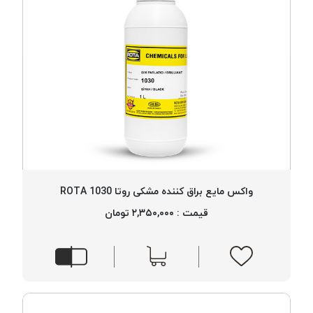
واکس مایع براق کننده مشکی روتا 1030 ROTA
قیمت : ۲,۳۵۰,۰۰۰ تومان