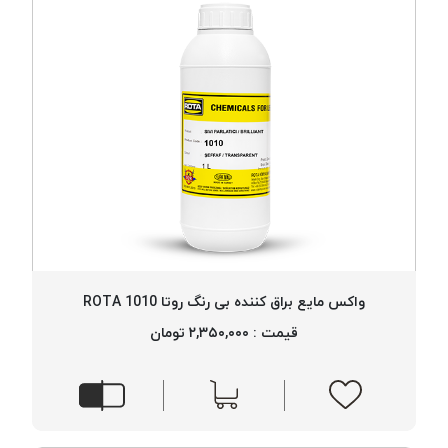
واکس مایع براق کننده بی رنگ روتا 1010 ROTA
قیمت : ۲,۳۵۰,۰۰۰ تومان