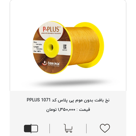
نخ بافت بدون موم پی پلاس کد 1071 PPLUS
قیمت : ۱,۳۵۰,۰۰۰ تومان