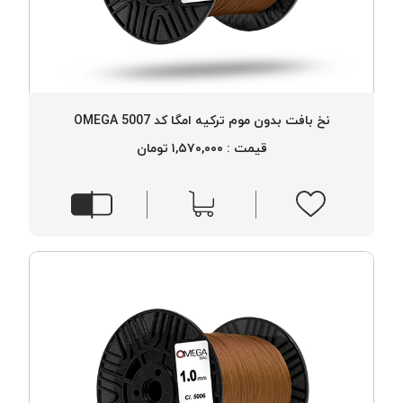
نخ بافت بدون موم ترکیه امگا کد 5007 OMEGA
قیمت : ۱,۵۷۰,۰۰۰ تومان