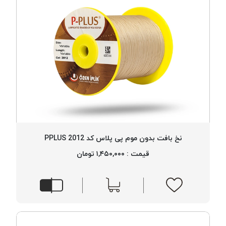
نخ بافت بدون موم پی پلاس کد 2012 PPLUS
قیمت : ۱,۴۵۰,۰۰۰ تومان