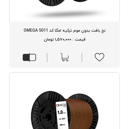
نخ بافت بدون موم ترکیه امگا کد 5011 OMEGA
قیمت : ۱,۵۷۰,۰۰۰ تومان