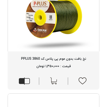
نخ بافت بدون موم پی پلاس کد 3860 PPLUS
قیمت : ۱,۳۵۰,۰۰۰ تومان