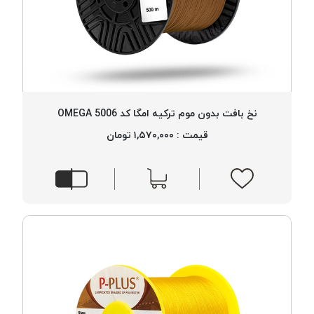
نخ بافت بدون موم ترکیه امگا کد 5006 OMEGA
قیمت : ۱,۵۷۰,۰۰۰ تومان