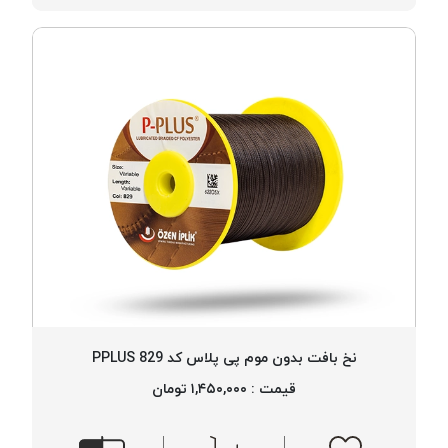
نخ بافت بدون موم پی پلاس کد 829 PPLUS
قیمت : ۱,۴۵۰,۰۰۰ تومان