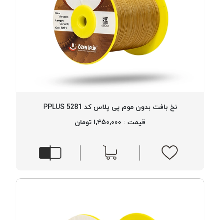
نخ بافت بدون موم پی پلاس کد 5281 PPLUS
قیمت : ۱,۴۵۰,۰۰۰ تومان