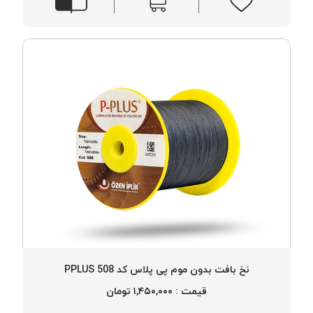
نخ بافت بدون موم پی پلاس کد 508 PPLUS
قیمت : ۱,۴۵۰,۰۰۰ تومان