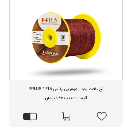
نخ بافت بدون موم پی پلاس 1715 PPLUS
قیمت : ۱,۴۵۰,۰۰۰ تومان