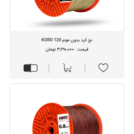
نخ کرد بدون موم 120 KORD
قیمت : ۳,۲۹۰,۰۰۰ تومان