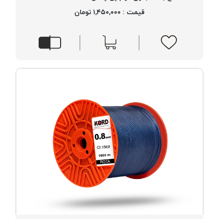
قیمت : ۱,۴۵۰,۰۰۰ تومان