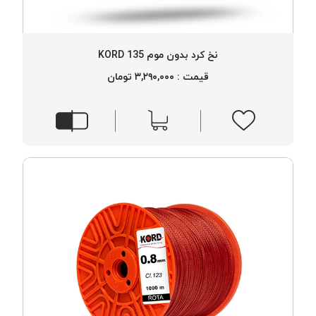
نخ کرد بدون موم 135 KORD
قیمت : ۳,۲۹۰,۰۰۰ تومان