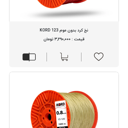
نخ کرد بدون موم 123 KORD
قیمت : ۳,۲۹۰,۰۰۰ تومان