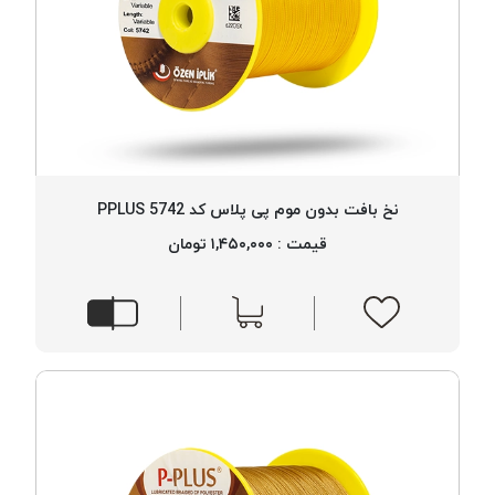
نخ بافت بدون موم پی پلاس کد 5742 PPLUS
قیمت : ۱,۴۵۰,۰۰۰ تومان