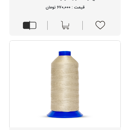
قیمت : ۶۷۰,۰۰۰ تومان