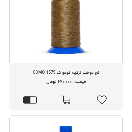
نخ دوخت ترکیه کومو کد 1575 COMO
قیمت : ۶۷۰,۰۰۰ تومان