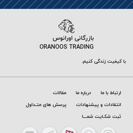
بازرگانی اورانوس
ORANOOS TRADING
با کیفیت زندگی کنیم.
ارتباط با ما
درباره ما
مقالات
انتقادات و پیشنهادات
پرسش های متـداول
ثبت شکـایت شمـــا