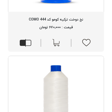
نخ دوخت ترکیه کومو کد 444 COMO
قیمت : ۶۷۰,۰۰۰ تومان