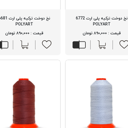
نخ دوخت ترکیه پلی ارت 6772
نخ دوخت ترکیه پلی ارت
POLYART
POLYART
قیمت : ۸۹۰,۰۰۰ تومان
قیمت : ۸۹۰,۰۰۰ تومان