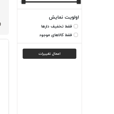
اولویت نمایش
فقط تخفیف دارها
فقط کالاهای موجود
اعمال تغییرات