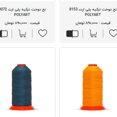
نخ دوخت ترکیه پلی ارت 8153
نخ دوخت ترکیه پلی ارت
POLYART
POLYART
قیمت : ۸۹۰,۰۰۰ تومان
قیمت : ۸۹۰,۰۰۰ تومان