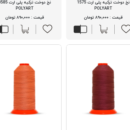
نخ دوخت ترکیه پلی ارت 1575
نخ دوخت ترکیه پلی ارت
POLYART
POLYART
قیمت : ۸۹۰,۰۰۰ تومان
قیمت : ۸۹۰,۰۰۰ تومان