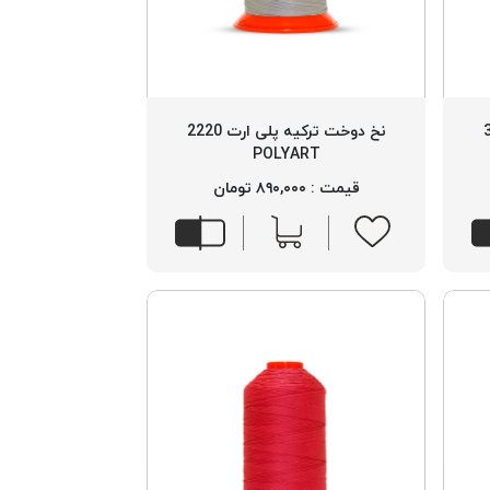
 3090
نخ دوخت ترکیه پلی ارت 2220
POLYART
قیمت : ۸۹۰,۰۰۰ تومان