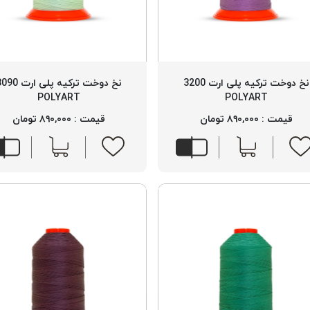
نخ دوخت ترکیه پلی ارت 3200
نخ دوخت ترکیه پلی ارت
POLYART
POLYART
قیمت : ۸۹۰,۰۰۰ تومان
قیمت : ۸۹۰,۰۰۰ تومان