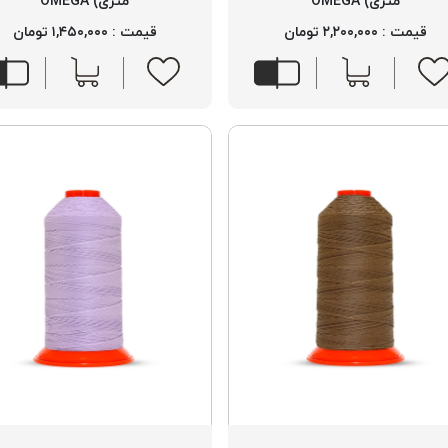
متری) OMEGA
متری) OMEGA
قیمت : ۲,۲۰۰,۰۰۰ تومان
قیمت : ۱,۴۵۰,۰۰۰ تومان