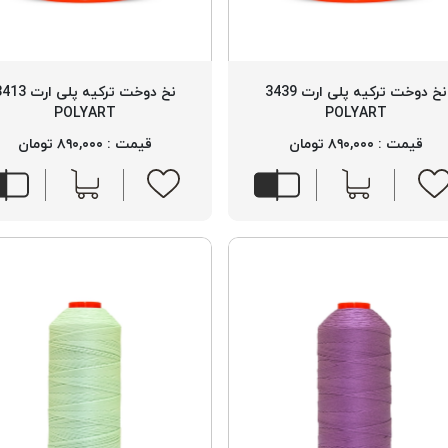
نخ دوخت ترکیه پلی ارت 3439
نخ دوخت ترکیه پلی ارت
POLYART
POLYART
قیمت : ۸۹۰,۰۰۰ تومان
قیمت : ۸۹۰,۰۰۰ تومان