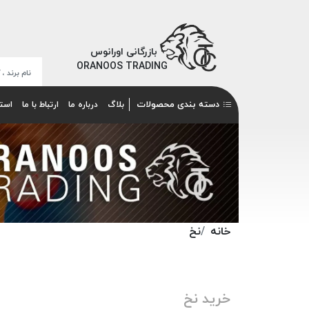
بازرگانی اورانوس
ORANOOS TRADING
دسته بندی محصولات
بلاگ
درباره ما
ارتباط با ما
است
خانه
نخ
خرید نخ