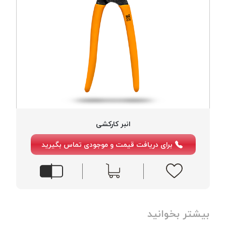
انبر کارکشی
برای دریافت قیمت و موجودی تماس بگیرید
بیشتر بخوانید