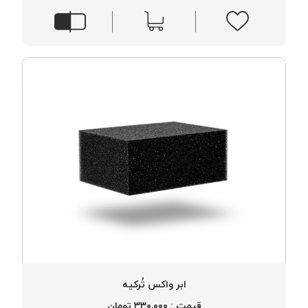
ابر واکس تُرکیه
قیمت : ۳۳۰,۰۰۰ تومان