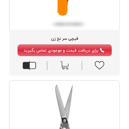
قیچی سر نخ زن
برای دریافت قیمت و موجودی تماس بگیرید