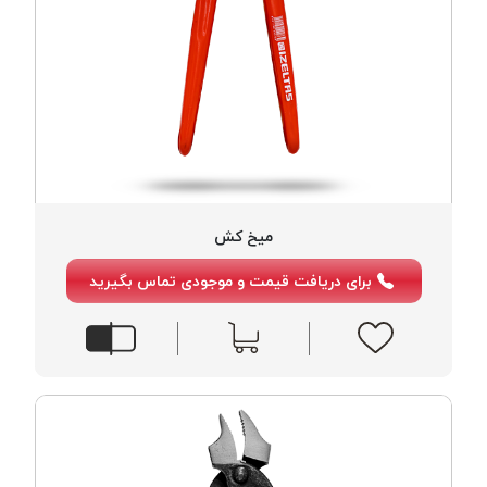
میخ کش
برای دریافت قیمت و موجودی تماس بگیرید