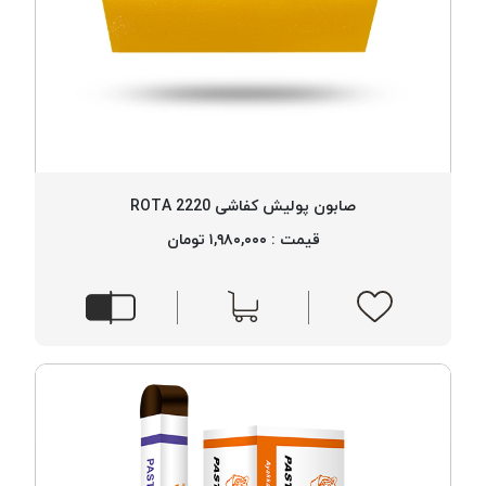
صابون پولیش کفاشی 2220 ROTA
قیمت : ۱,۹۸۰,۰۰۰ تومان