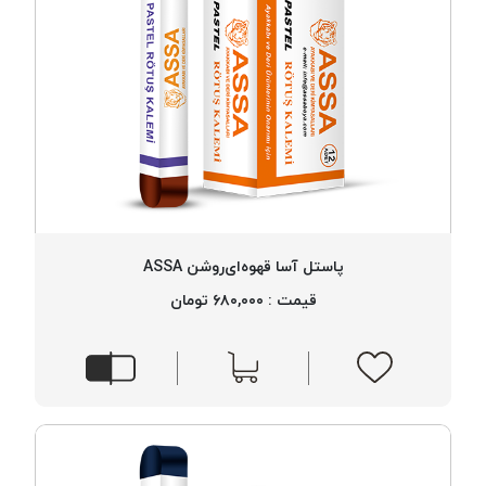
پاستل آسا قهوه‌ای‌روشن ASSA
قیمت : ۶۸۰,۰۰۰ تومان