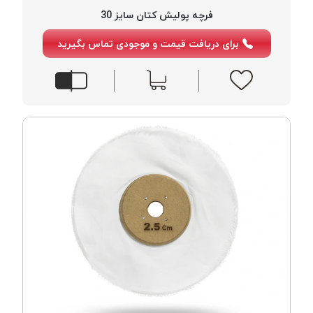
فرچه پولیش کتان سایز 30
برای دریافت قیمت و موجودی تماس بگیرید