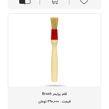
قلم پرایمر Brush
قیمت : ۳۹۰,۰۰۰ تومان