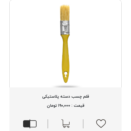
قلم چسب دسته پلاستیکی
قیمت : ۱۹۰,۰۰۰ تومان