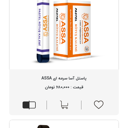
پاستل آسا سرمه ای ASSA
قیمت : ۶۸۰,۰۰۰ تومان