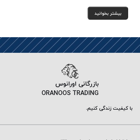
بیشتر بخوانید
بازرگانی اورانوس
ORANOOS TRADING
با کیفیت زندگی کنیم.