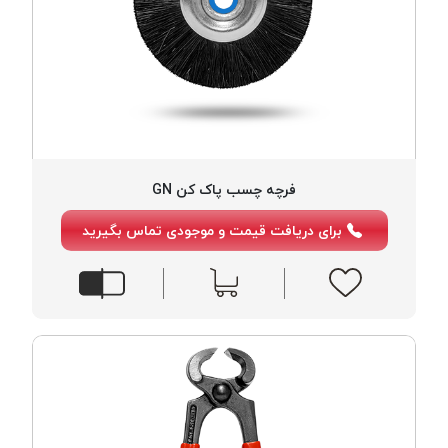
فرچه چسب پاک کن GN
برای دریافت قیمت و موجودی تماس بگیرید