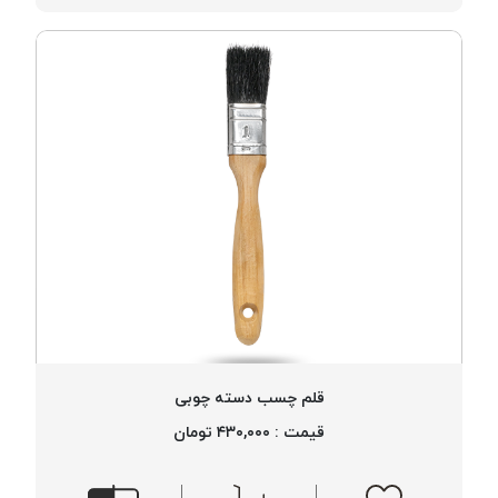
قلم چسب دسته چوبی
قیمت : ۴۳۰,۰۰۰ تومان