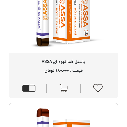
پاستل آسا قهوه ای ASSA
قیمت : ۶۸۰,۰۰۰ تومان