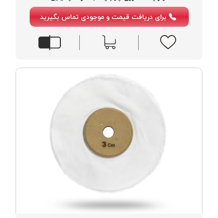
برای دریافت قیمت و موجودی تماس بگیرید