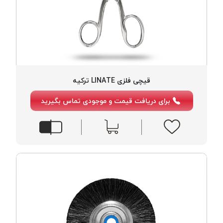
قیچی فلزی LINATE ترکیه
برای دریافت قیمت و موجودی تماس بگیرید