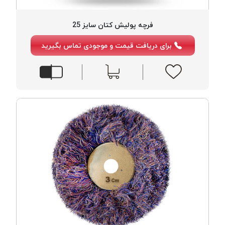
فرچه پولیش کتان سایز 25
برای دریافت قیمت و موجودی تماس بگیرید