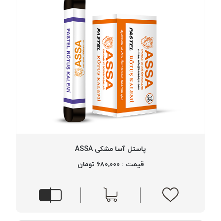
پاستل آسا مشکی ASSA
قیمت : ۶۸۰,۰۰۰ تومان