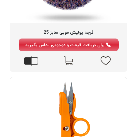
فرچه پولیش مویی سایز 25
برای دریافت قیمت و موجودی تماس بگیرید