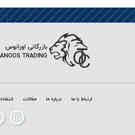
بازرگانی اورانوس
ANOOS TRADING
ارتباط با ما
درباره ما
مقالات
انتقاد