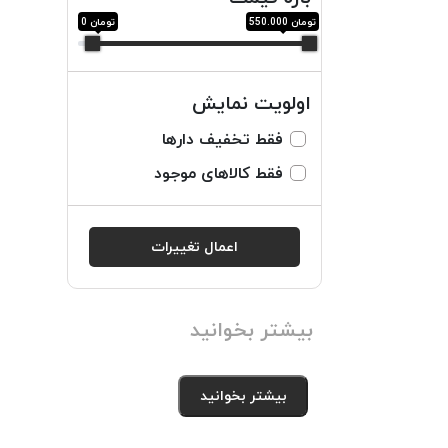
تومان 550.000
تومان 0
اولویت نمایش
فقط تخفیف دارها
فقط کالاهای موجود
اعمال تغییرات
بیشتر بخوانید
بیشتر بخوانید