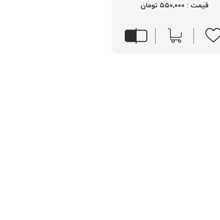
قیمت : ۵۵۰,۰۰۰ تومان