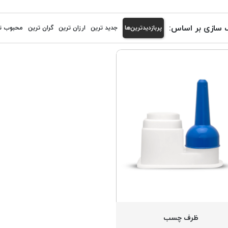
 سازی بر اساس:
پربازدیدترین‌ها
جدید ترین
ارزان ترین
گران ترین
محبوب ت
ظرف چسب