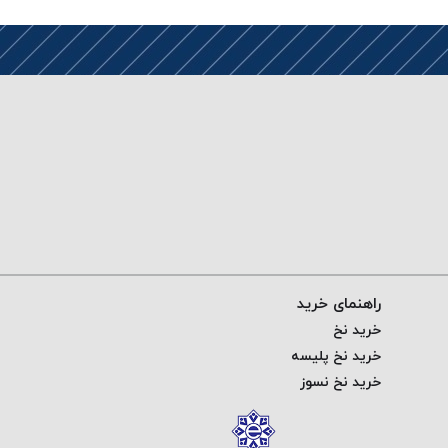
راهنمای خرید
خرید نخ
خرید نخ پلیسه
خرید نخ نسوز