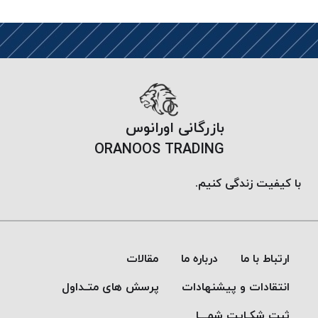
بازرگانی اورانوس
ORANOOS TRADING
با کیفیت زندگی کنیم.
ارتباط با ما
درباره ما
مقالات
انتقادات و پیشنهادات
پرسش های متـداول
ثبت شکـایت شمـــا