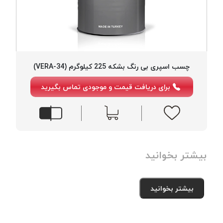
چسب اسپری بی رنگ بشکه 225 کیلوگرم (VERA-34)
برای دریافت قیمت و موجودی تماس بگیرید
بیشتر بخوانید
بیشتر بخوانید