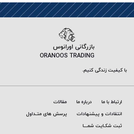
بازرگانی اورانوس
ORANOOS TRADING
با کیفیت زندگی کنیم.
ارتباط با ما
درباره ما
مقالات
انتقادات و پیشنهادات
پرسش های متـداول
ثبت شکـایت شمـــا