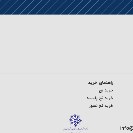
راهنمای خرید
خرید نخ
خرید نخ پلیسه
خرید نخ نسوز
info@