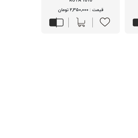
1010 ROTA
قیمت : ۲,۳۵۰,۰۰۰ تومان