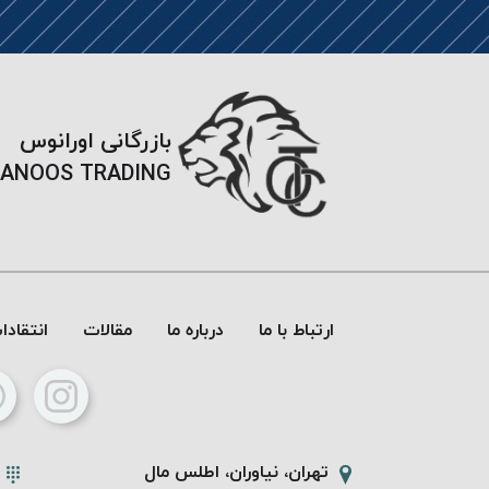
بازرگانی اورانوس
ANOOS TRADING
ارتباط با ما
درباره ما
مقالات
انتقاد
تهران، نیاوران، اطلس مال