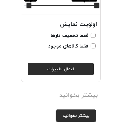
اولویت نمایش
فقط تخفیف دارها
فقط کالاهای موجود
اعمال تغییرات
بیشتر بخوانید
بیشتر بخوانید