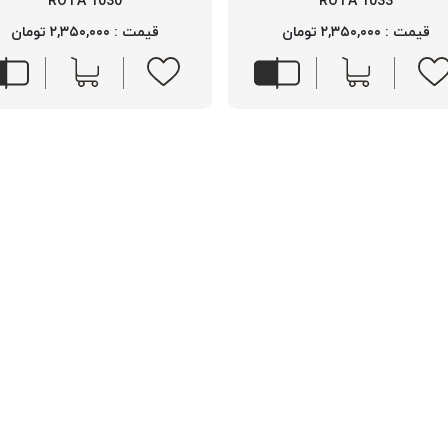
1030 ROTA
1033 ROTA
قیمت : ۲,۳۵۰,۰۰۰ تومان
قیمت : ۲,۳۵۰,۰۰۰ تومان