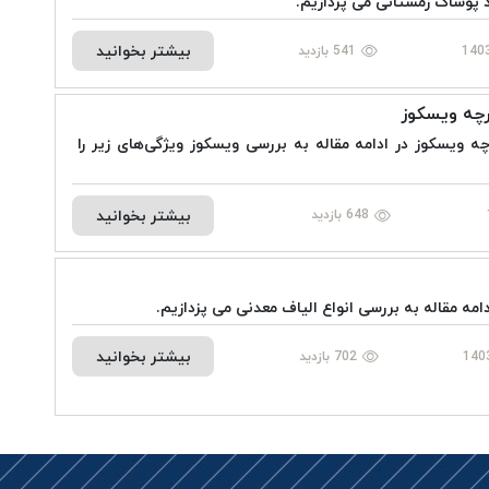
 پوشاک زمستانی می پردازیم.
بیشتر بخوانید
541 بازدید
رچه ویسکوز
چه ویسکوز در ادامه مقاله به بررسی ویسکوز ویژگی‌های زیر را
بیشتر بخوانید
648 بازدید
امه مقاله به بررسی انواع الیاف معدنی می پزدازیم.
بیشتر بخوانید
702 بازدید