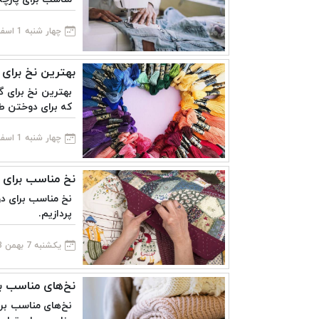
چهار شنبه 1 اسفند 1403
بهترین نخ برای 
بهترین نخ برای گ
که برای دوختن طر
چهار شنبه 1 اسفند 1403
نخ مناسب برای
نخ مناسب برای دو
پردازیم.
یکشنبه 7 بهمن 1403
نخ‌های مناسب ب
نخ‌های مناسب برا