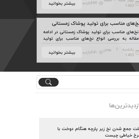
چهار شنبه 1 اسفند
...
بیشتر بخوانید
690
بازدید
1403
خ‌های مناسب برای تولید پوشاک زمستانی
نخ‌های مناسب برای تولید پوشاک زمستانی در ادامه
مقاله به بررسی انواع نخ‌های مناسب برای تولید
پوشاک زمستانی می پردازیم. ...
یکشنبه 7 بهمن
بیشتر بخوانید
541
بازدید
1403
زدیدترین‌ها
لت جمع شدن نخ زیر پارچه هنگام دوخت با
رخ خیاطی چیست