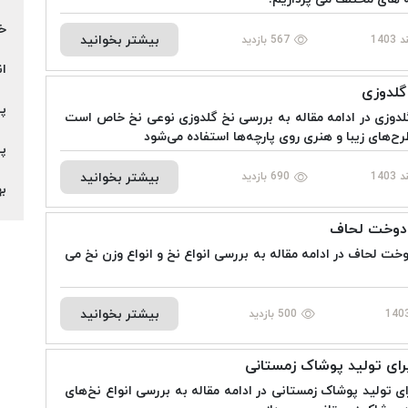
خ
بیشتر بخوانید
567 بازدید
ان
گلدوزی
پا
لدوزی در ادامه مقاله به بررسی نخ گلدوزی نوعی نخ خاص است
ح‌های زیبا و هنری روی پارچه‌ها استفاده می‌شود
پ
بیشتر بخوانید
690 بازدید
به
 دوخت لحاف
خت لحاف در ادامه مقاله به بررسی انواع نخ و انواع وزن نخ می
بیشتر بخوانید
500 بازدید
رای تولید پوشاک زمستانی
ی تولید پوشاک زمستانی در ادامه مقاله به بررسی انواع نخ‌های