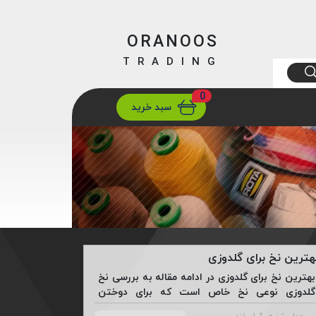
ORANOOS
TRADING
0
ارسال
تهران/ تهران
سبد خرید
هترین نخ برای گلدوزی
بهترین نخ برای گلدوزی در ادامه مقاله به بررسی نخ
گلدوزی نوعی نخ خاص است که برای دوختن
طرح‌های زیبا و هنری روی پارچه‌ها استفاده می‌شود