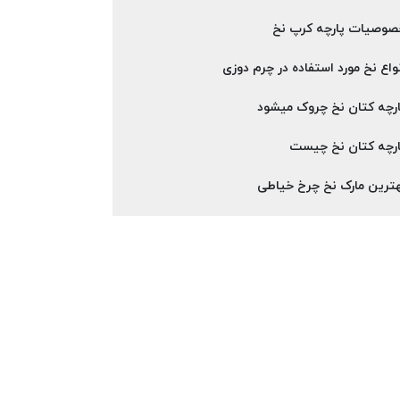
صوصیات پارچه کرپ نخ
واع نخ مورد استفاده در چرم دوزی
رچه کتان نخ چروک میشود
ارچه کتان نخ چیست
ترین مارک نخ چرخ خیاطی