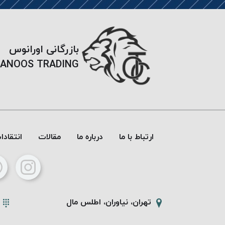
بازرگانی اورانوس
ANOOS TRADING
ارتباط با ما
درباره ما
مقالات
انتقاد
تهران، نیاوران، اطلس مال