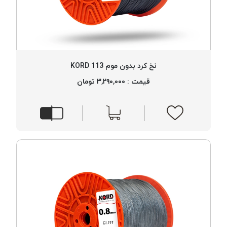
نخ کرد بدون موم 113 KORD
قیمت : ۳,۲۹۰,۰۰۰ تومان