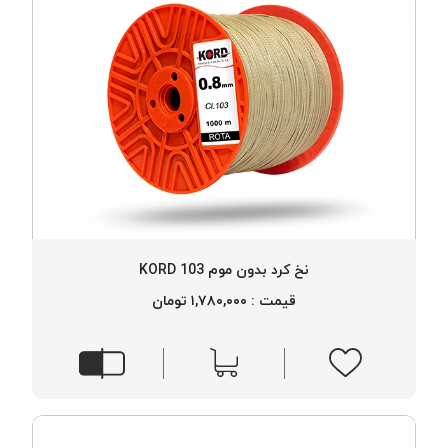
نخ کرد بدون موم 103 KORD
قیمت : ۱,۷۸۰,۰۰۰ تومان