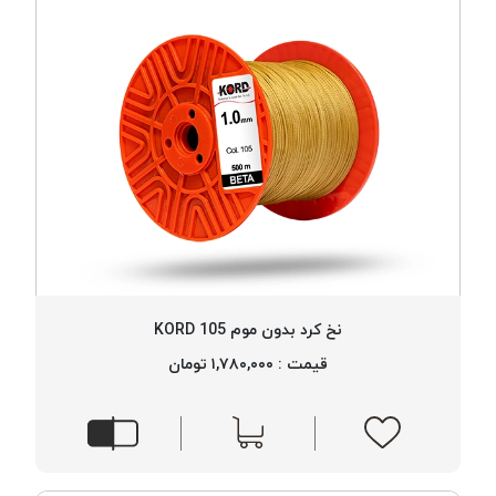
نخ کرد بدون موم 105 KORD
قیمت : ۱,۷۸۰,۰۰۰ تومان