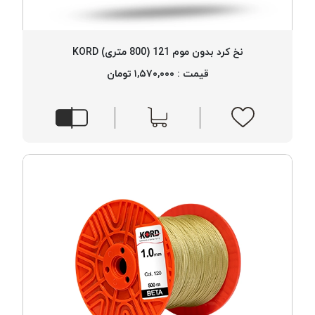
نخ کرد بدون موم 121 (800 متری) KORD
قیمت : ۱,۵۷۰,۰۰۰ تومان