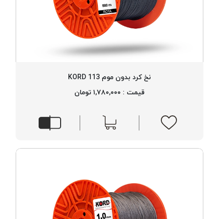
نخ کرد بدون موم 113 KORD
قیمت : ۱,۷۸۰,۰۰۰ تومان