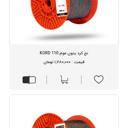
نخ کرد بدون موم 110 KORD
قیمت : ۱,۷۸۰,۰۰۰ تومان