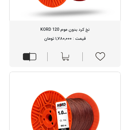
نخ کرد بدون موم 120 KORD
قیمت : ۱,۷۸۰,۰۰۰ تومان