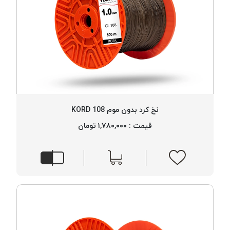
نخ کرد بدون موم 108 KORD
قیمت : ۱,۷۸۰,۰۰۰ تومان