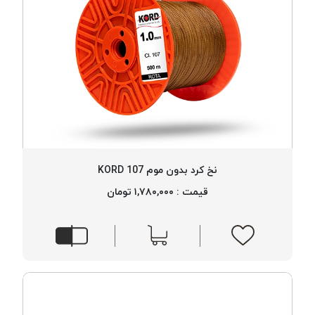
نخ کرد بدون موم 107 KORD
قیمت : ۱,۷۸۰,۰۰۰ تومان