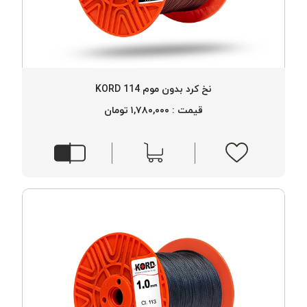
نخ کرد بدون موم 114 KORD
قیمت : ۱,۷۸۰,۰۰۰ تومان