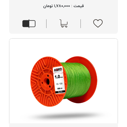
قیمت : ۱,۷۸۰,۰۰۰ تومان