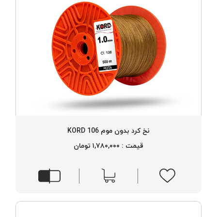
نخ کرد بدون موم 106 KORD
قیمت : ۱,۷۸۰,۰۰۰ تومان