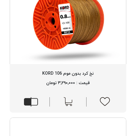
نخ کرد بدون موم 106 KORD
قیمت : ۳,۲۹۰,۰۰۰ تومان