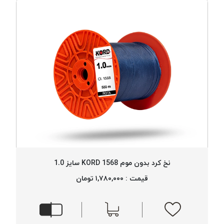
نخ کرد بدون موم 1568 KORD سایز 1.0
قیمت : ۱,۷۸۰,۰۰۰ تومان