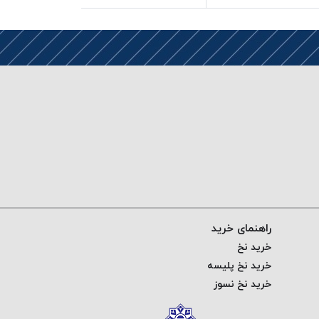
راهنمای خرید
خرید نخ
خرید نخ پلیسه
خرید نخ نسوز