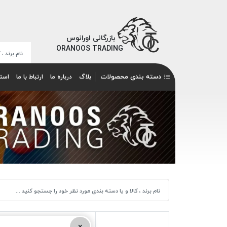
بازرگانی اورانوس
ORANOOS TRADING
دسته بندی محصولات
بلاگ
درباره ما
ارتباط با ما
است
×