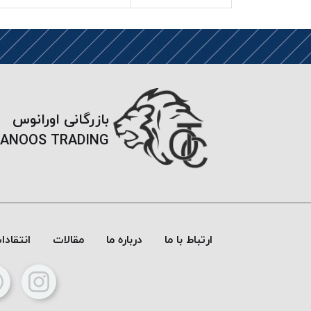
بازرگانی اورانوس
ANOOS TRADING
ارتباط با ما
درباره ما
مقالات
انتقاد