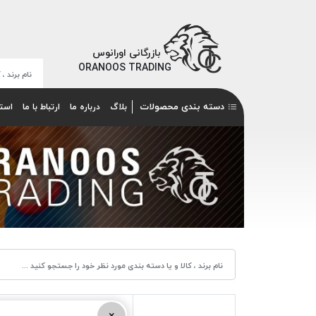
بازرگانی اورانوس
ORANOOS TRADING
دسته بندی محصولات
بلاگ
درباره ما
ارتباط با ما
است
×