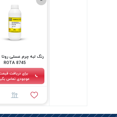
8745 ROTA
برای دریافت قیمت
موجودی تماس بگیر