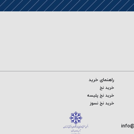
راهنمای خرید
خرید نخ
خرید نخ پلیسه
خرید نخ نسوز
info@