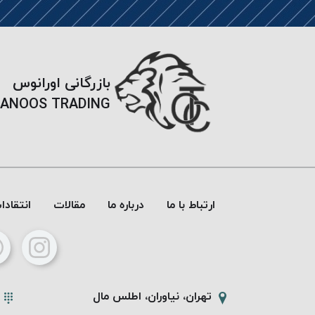
بازرگانی اورانوس
ANOOS TRADING
ارتباط با ما
درباره ما
مقالات
انتقاد
تهران، نیاوران، اطلس مال