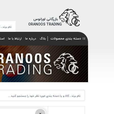
بازرگانی اورانوس
ORANOOS TRADING
دسته بندی محصولات
بلاگ
درباره ما
ارتباط با ما
است
×