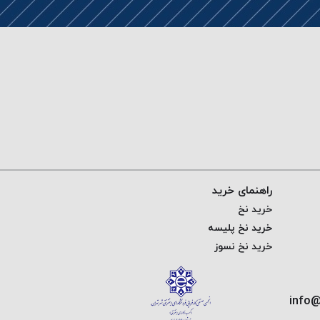
راهنمای خرید
خرید نخ
خرید نخ پلیسه
خرید نخ نسوز
info@