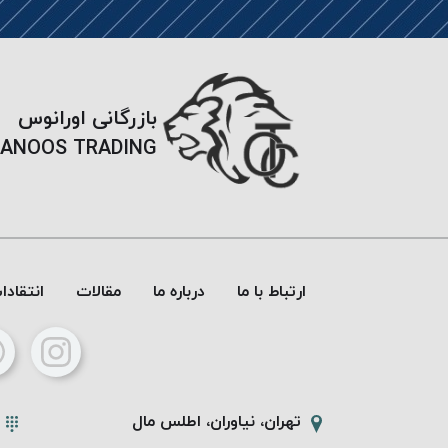
بازرگانی اورانوس
ANOOS TRADING
ارتباط با ما
درباره ما
مقالات
انتقاد
تهران، نیاوران، اطلس مال