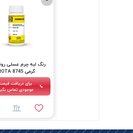
گرمی 8745 ROTA
برای دریافت قیمت
موجودی تماس بگیر