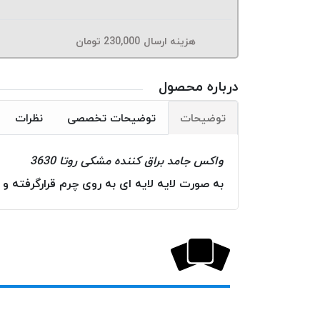
هزینه ارسال
230,000
تومان
درباره محصول
توضیحات
توضیحات تخصصی
نظرات
واکس جامد براق کننده مشکی روتا 3630
به صورت لایه لایه ای به روی چرم قرارگرفته و 