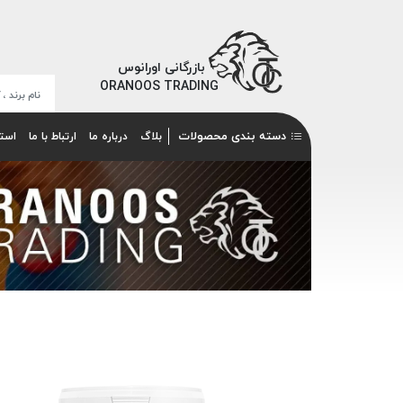
بازرگانی اورانوس
ORANOOS TRADING
دسته بندی محصولات
بلاگ
درباره ما
ارتباط با ما
است