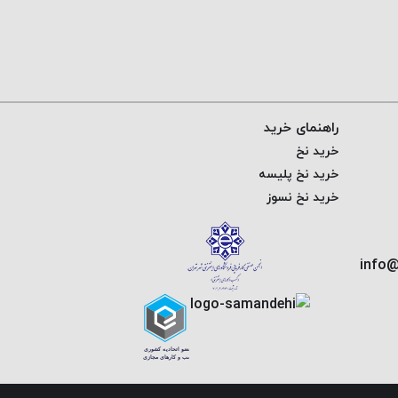
راهنمای خرید
خرید نخ
خرید نخ پلیسه
خرید نخ نسوز
info@