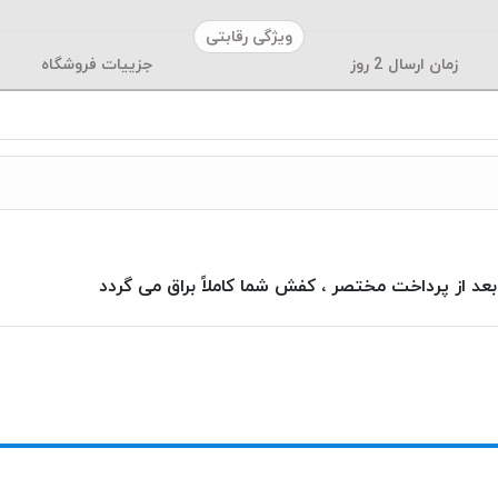
ویژگی رقابتی
زمان ارسال
2
روز
جزییات فروشگاه
بعد از پرداخت مختصر ، کفش شما کاملاً براق می گردد