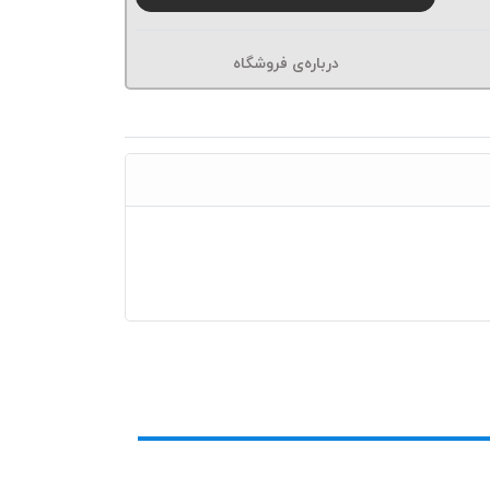
درباره‌ی فروشگاه