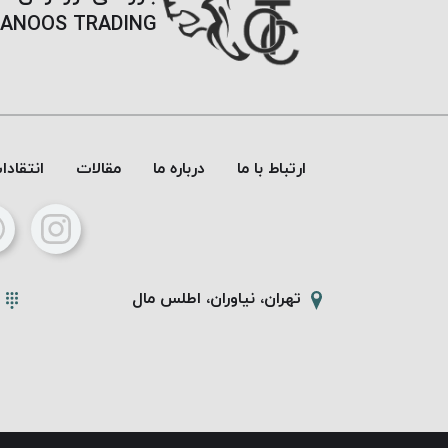
ANOOS TRADING
ارتباط با ما
درباره ما
مقالات
انتقاد
تهران، نیاوران، اطلس مال