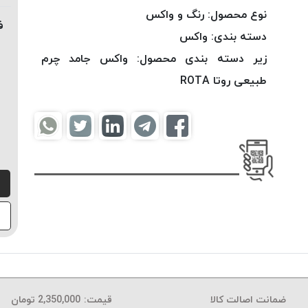
نوع محصول:
رنگ و واکس
ف
دسته بندی:
واکس
زیر دسته بندی محصول:
واکس جامد چرم
طبیعی روتا ROTA
ضمانت اصالت کالا
قیمت:
2,350,000
تومان