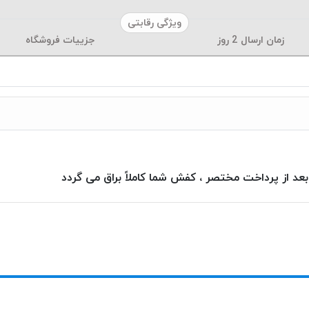
ویژگی رقابتی
زمان ارسال
2
روز
جزییات فروشگاه
بعد از پرداخت مختصر ، کفش شما کاملاً براق می گردد