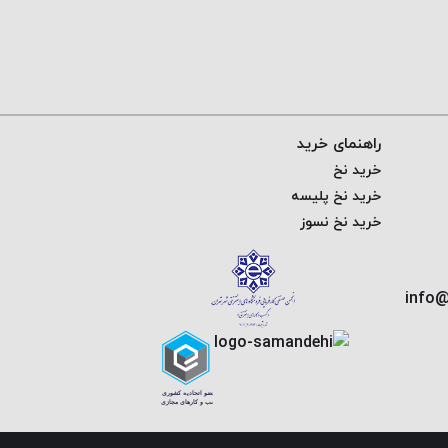
راهنمای خرید
خرید نخ
خرید نخ پلیسه
خرید نخ نسوز
info@