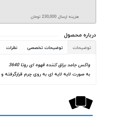
هزینه ارسال
230,000
تومان
درباره محصول
توضیحات
توضیحات تخصصی
نظرات
واکس جامد براق کننده قهوه ای روتا 3640
به صورت لایه لایه ای به روی چرم قرارگرفته و 