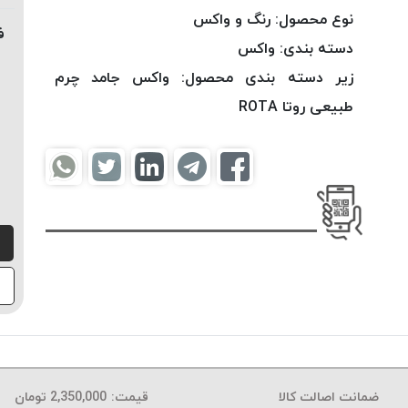
نوع محصول:
رنگ و واکس
ف
دسته بندی:
واکس
زیر دسته بندی محصول:
واکس جامد چرم
طبیعی روتا ROTA
ضمانت اصالت کالا
قیمت:
2,350,000
تومان