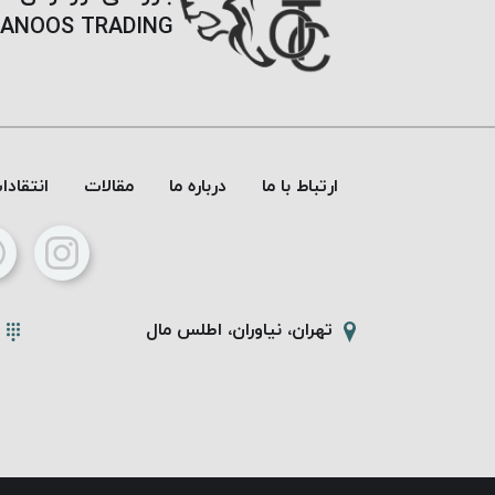
ANOOS TRADING
ارتباط با ما
درباره ما
مقالات
انتقاد
تهران، نیاوران، اطلس مال