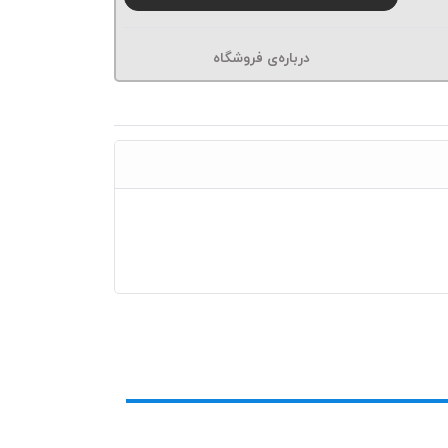
درباره‌ی فروشگاه