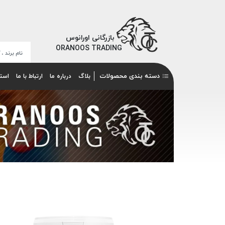
بازرگانی اورانوس
ORANOOS TRADING
دسته بندی محصولات
بلاگ
درباره ما
ارتباط با ما
است