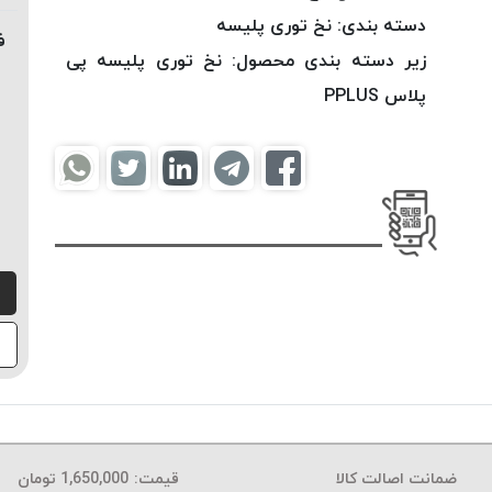
دسته بندی:
نخ توری پلیسه
ف
زیر دسته بندی محصول:
نخ توری پلیسه پی
پلاس PPLUS
ضمانت اصالت کالا
قیمت:
1,650,000
تومان