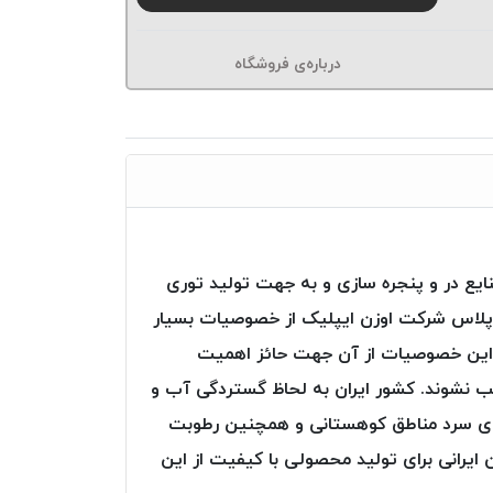
درباره‌ی فروشگاه
ایع در و پنجره سازی و به جهت تولید توری
 پی‌پلاس شرکت اوزن ایپلیک از خصوصیات بسیار
. این خصوصیات از آن جهت حائز اهمیت
یب نشوند. کشور ایران به لحاظ گستردگی آب و
وای سرد مناطق کوهستانی و همچنین رطوبت
رانی برای تولید محصولی با کیفیت از این