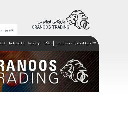
بازرگانی اورانوس
ORANOOS TRADING
دسته بندی محصولات
بلاگ
درباره ما
ارتباط با ما
است