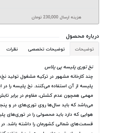
هزینه ارسال
230,000
تومان
درباره محصول
توضیحات
توضیحات تخصصی
نظرات
نخ توری پلیسه پی پلاس
چند کارخانه مشهور در ترکیه مشغول تولید نخ‌
پلیسه از آن استفاده می‌کنند. نخ پلیسه را در 
مهمی همچون عدم کشش، مقاوم در برابر تابش ن
می‌باشد که باید سال‌ها روی توری‌های در و پ
هوایی که دارد باید محصولی را در توری‌های 
قسمت‌های شمالی کشورمان را داشته باشد. در