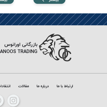
بازرگانی اورانوس
ANOOS TRADING
ارتباط با ما
درباره ما
مقالات
انتقاد