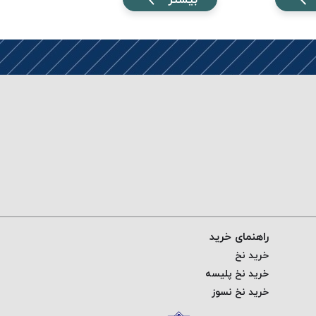
راهنمای خرید
خرید نخ
خرید نخ پلیسه
خرید نخ نسوز