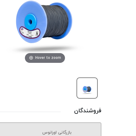
Hover to zoom
فروشندگان
بازرگانی اورانوس