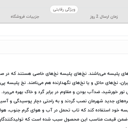
ویژگی رقابتی
زمان ارسال
2
روز
جزییات فروشگاه
های پلیسه می‌باشند. نخ‌های پلیسه نخ‌های خاصی هستند که در صن
ایران، نخ‌های حائل و یا نخ‌های نگهدارنده هم می‌نامند. نخ پلیسه
ور خورشید، ضدآب بودن و مقاوم در برابر گرد و خاک بهره می‌برد
نجره‌های جدید شهرمان نصب گردند و به راحتی دچار پوسیدگی و آس
پلیسه خود استفاده کند که تاب تحمل در آب و هوای گرم جنوب، ه
 ضمن قیمت مناسب این محصول سبب شده است که تولیدکنندگان ای