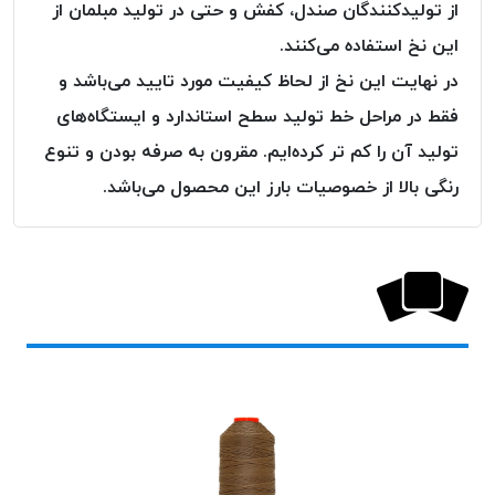
از تولیدکنندگان صندل، کفش و حتی در تولید مبلمان از
این نخ استفاده می‌کنند.
در نهایت این نخ از لحاظ کیفیت مورد تایید می‌باشد و
فقط در مراحل خط تولید سطح استاندارد و ایستگاه‌های
تولید آن را کم تر کرده‌ایم. مقرون به صرفه بودن و تنوع
رنگی بالا از خصوصیات بارز این محصول می‌باشد.