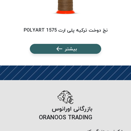
نخ دوخت ترکیه پلی ارت 1575 POLYART
بیشتر
بازرگانی اورانوس
ORANOOS TRADING