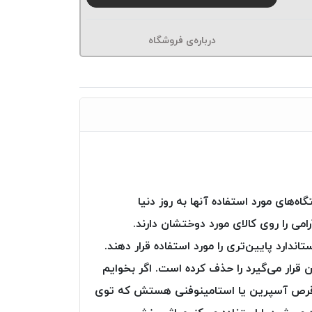
درباره‌ی فروشگاه
اه‌های مورد استفاده آنها به روز دنیا
 دستگاه‌ها گام‌های خیلی آرامی را روی کالای مورد دوختشان دارند.
دارد پایین‌تری را مورد استفاده قرار دهند.
 قرار می‌گیرد را حذف کرده است. اگر بخوایم
 قرص آسپرین یا استامینوفنی هستش که توی