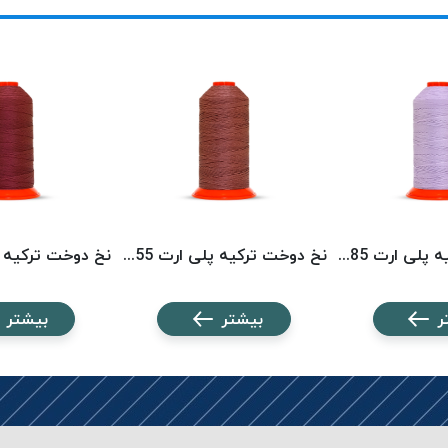
نخ دوخت ترکیه پلی ارت 8585 POLYART
نخ دوخت ترکیه پلی ارت 8355 POLYART
ر
بیشتر
بیشتر