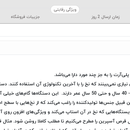
ویژگی رقابتی
زمان ارسال
2
روز
جزییات فروشگاه
آرت را به جز چند مورد دارا می‌باشد.
نیازی نمی‌بینند که نخ را با آخرین تکنولوژی آن استفاده کنند. دستگ
نمی‌باشند و دستگاه‌هایی هستند که عموما 30 - 40 سال و حتی 50 سال عمر دارند. این
بیل جنس‌ها تولیدکننده را راغب می‌کند که از نخ‌هایی با سطح استان
ایستگاه‌هایی که نخ در آن استاپ می‌کند و ویژگی‌های افزون روی آن
 قرص آسپرین را مطرح می‌کنیم تا مطلب کاملا روشن شود. مثال