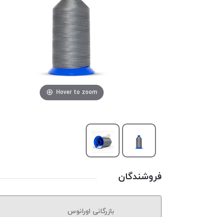
Hover to zoom
فروشندگان
بازرگانی اورانوس