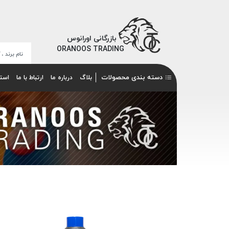
بازرگانی اورانوس
ORANOOS TRADING
دسته بندی محصولات
بلاگ
درباره ما
ارتباط با ما
است