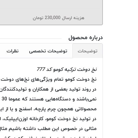
هزینه ارسال
230,000
تومان
درباره محصول
توضیحات
توضیحات تخصصی
نظرات
نخ دوخت ترکیه کومو کد 777
نخ دوخت کومو تمام ویژگی‌های نخ‌های دوخت پلی‌
در روند تولید بعضی از همکاران و تولید‌کنندگان 
محصولاتی همچون چرم پارچه، اسفنج و یا از این ق
در تولید نخ دوخت کومو، کارخانه اوزن‌ایپلیک، 
مثالی در خصوص این مطلب داشته باشیم مثال