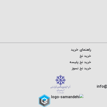
راهنمای خرید
خرید نخ
خرید نخ پلیسه
خرید نخ نسوز
info@