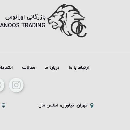
بازرگانی اورانوس
ANOOS TRADING
ارتباط با ما
درباره ما
مقالات
انتقاد
تهران، نیاوران، اطلس مال