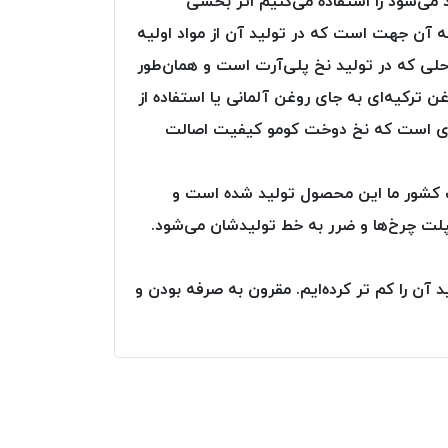
 می‌شود را استفاده می‌کنیم اثر بخشی
ه آن جهت است که در تولید آن از مواد اولیه
حلی که در تولید نخ پلی‌آرت است و همان‌طور
ن ترکیه‌ای به جای روغن آلمانی یا استفاده از
 حدی است که نخ دوخت کومو کیفیت اصالت
ت کشور ما این محصول تولید شده است و
مپلت چرخ‌ها و ضرر به خط تولیدشان می‌شود.
 آن را کم تر کرده‌ایم. مقرون به صرفه بودن و