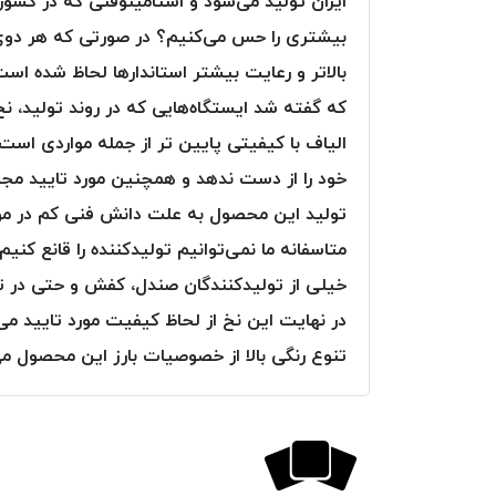
ایران تولید می‌شود و استامینوفنی که در کشور
بیشتری را حس می‌کنیم؟ در صورتی که هر دوی ا
بالاتر و رعایت بیشتر استاندارها لحاظ شده ا
که گفته شد ایستگاه‌هایی که در روند تولید، نخ 
الیاف با کیفیتی پایین تر از جمله مواردی ا
خود را از دست ندهد و همچنین مورد تایید مجمو
تولید این محصول به علت دانش فنی کم در مور
متاسفانه ما نمی‌توانیم تولیدکننده را قانع کن
خیلی از تولیدکنندگان صندل، کفش و حتی در تول
در نهایت این نخ از لحاظ کیفیت مورد تایید می‌
تنوع رنگی بالا از خصوصیات بارز این محصول می