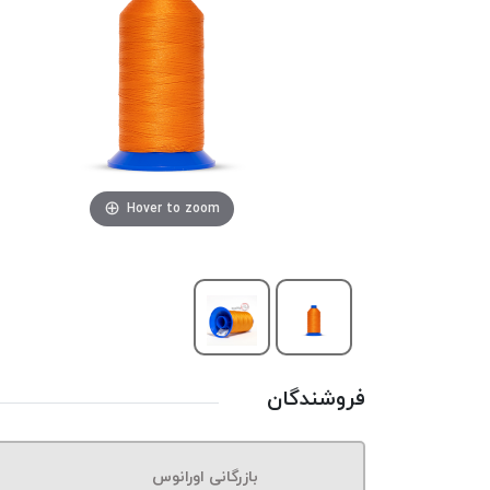
Hover to zoom
فروشندگان
بازرگانی اورانوس