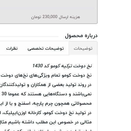
هزینه ارسال
230,000
تومان
درباره محصول
توضیحات
توضیحات تخصصی
نظرات
نخ دوخت ترکیه کومو کد 1430
نخ دوخت کومو تمام ویژگی‌های نخ‌های دوخت پلی‌
در روند تولید بعضی از همکاران و تولید‌کنندگان 
محصولاتی همچون چرم پارچه، اسفنج و یا از این ق
در تولید نخ دوخت کومو، کارخانه اوزن‌ایپلیک، 
مثالی در خصوص این مطلب داشته باشیم مثال