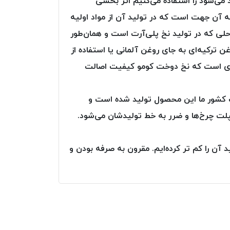
 می‌شود را استفاده می‌کنیم اثر بخشی
ه آن جهت است که در تولید آن از مواد اولیه
حلی که در تولید نخ پلی‌آرت است و همان‌طور
ن ترکیه‌ای به جای روغن آلمانی یا استفاده از
 حدی است که نخ دوخت کومو کیفیت اصالت
ت کشور ما این محصول تولید شده است و
مپلت چرخ‌ها و ضرر به خط تولیدشان می‌شود.
 آن را کم تر کرده‌ایم. مقرون به صرفه بودن و