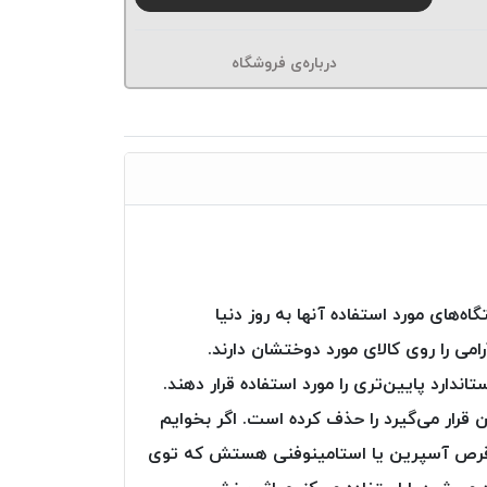
درباره‌ی فروشگاه
اه‌های مورد استفاده آنها به روز دنیا
 دستگاه‌ها گام‌های خیلی آرامی را روی کالای مورد دوختشان دارند.
دارد پایین‌تری را مورد استفاده قرار دهند.
 قرار می‌گیرد را حذف کرده است. اگر بخوایم
 قرص آسپرین یا استامینوفنی هستش که توی