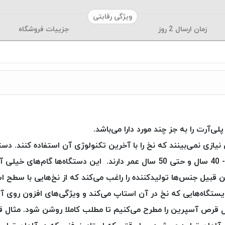
ویژگی رقابتی
زمان ارسال
2
روز
جزییات فروشگاه
آرت را به جز چند مورد دارا می‌باشد.
نیازی نمی‌بینند که نخ را با آخرین تکنولوژی آن استفاده کنند. دستگ
نمی‌باشند و دستگاه‌هایی هستند که عموما 30 - 40 سال و حتی 50 سال عمر دارند. این
بیل جنس‌ها تولیدکننده را راغب می‌کند که از نخ‌هایی با سطح استان
ایستگاه‌هایی که نخ در آن استاپ می‌کند و ویژگی‌های افزون روی آن
 قرص آسپرین را مطرح می‌کنیم تا مطلب کاملا روشن شود. مثال