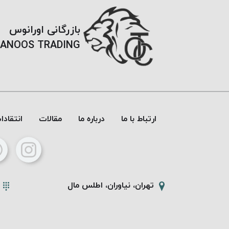
بازرگانی اورانوس
ANOOS TRADING
ارتباط با ما
درباره ما
مقالات
انتقاد
تهران، نیاوران، اطلس مال