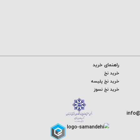
راهنمای خرید
خرید نخ
خرید نخ پلیسه
خرید نخ نسوز
info@