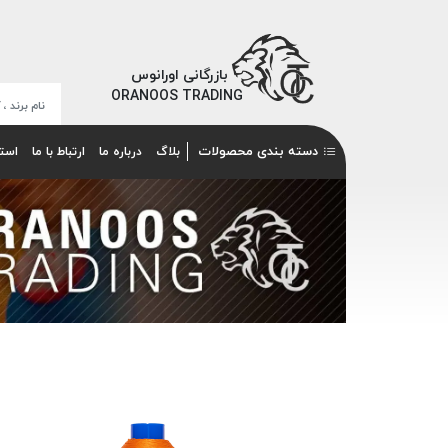
بازرگانی اورانوس
ORANOOS TRADING
دسته بندی محصولات
بلاگ
درباره ما
ارتباط با ما
است