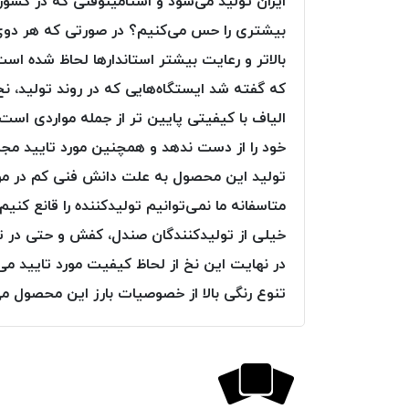
ایران تولید می‌شود و استامینوفنی که در کشور
بیشتری را حس می‌کنیم؟ در صورتی که هر دوی ا
بالاتر و رعایت بیشتر استاندارها لحاظ شده ا
که گفته شد ایستگاه‌هایی که در روند تولید، نخ 
الیاف با کیفیتی پایین تر از جمله مواردی ا
خود را از دست ندهد و همچنین مورد تایید مجمو
تولید این محصول به علت دانش فنی کم در مور
متاسفانه ما نمی‌توانیم تولیدکننده را قانع کن
خیلی از تولیدکنندگان صندل، کفش و حتی در تول
در نهایت این نخ از لحاظ کیفیت مورد تایید می‌
تنوع رنگی بالا از خصوصیات بارز این محصول می