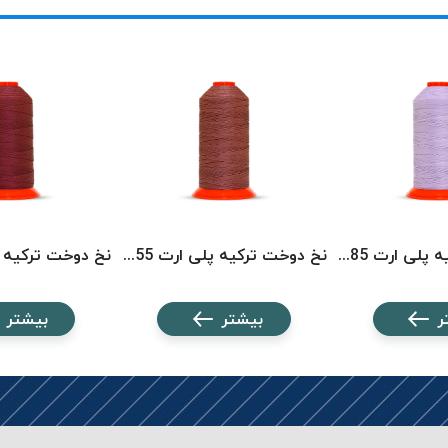
نخ دوخت ترکیه پلی ارت 8585 POLYART
نخ دوخت ترکیه پلی ارت 8355 POLYART
ر
بیشتر
بیشتر