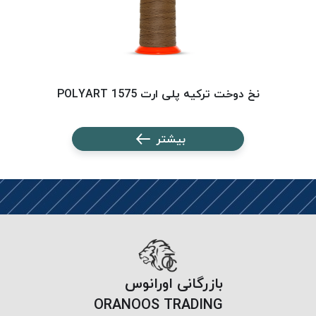
نخ دوخت ترکیه پلی ارت 1575 POLYART
بیشتر
بازرگانی اورانوس
ORANOOS TRADING