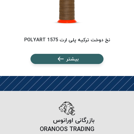
نخ دوخت ترکیه پلی ارت 1575 POLYART
بیشتر
بازرگانی اورانوس
ORANOOS TRADING