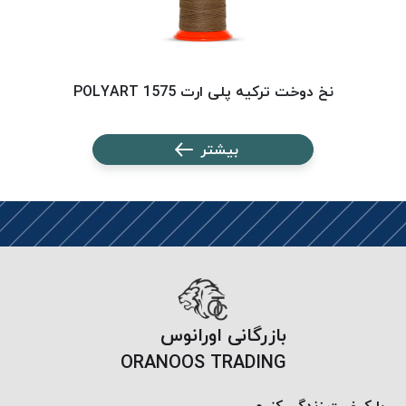
نخ دوخت ترکیه پلی ارت 1575 POLYART
بیشتر
بازرگانی اورانوس
ORANOOS TRADING