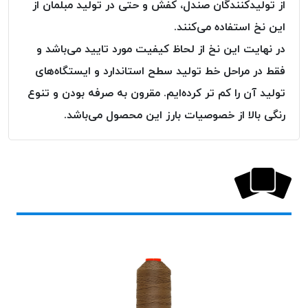
از تولیدکنندگان صندل، کفش و حتی در تولید مبلمان از
این نخ استفاده می‌کنند.
در نهایت این نخ از لحاظ کیفیت مورد تایید می‌باشد و
فقط در مراحل خط تولید سطح استاندارد و ایستگاه‌های
تولید آن را کم تر کرده‌ایم. مقرون به صرفه بودن و تنوع
رنگی بالا از خصوصیات بارز این محصول می‌باشد.