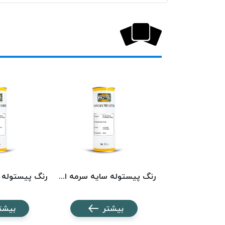
رنگ پیستوله سایه عسلی روتا 5100 ROTA
رنگ پیستوله سایه سرمه ای روتا 5142 ROTA
شتر
بیشتر
بیشت