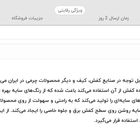
ویژگی رقابتی
زمان ارسال
2
روز
جزییات فروشگاه
ل توجه در صنایع کفش، کیف و دیگر محصولات چرمی در ایران می‌ب
فش از آن استفاده می‌کند باعث شده که از رنگ‌های سایه بهره 
های سایه‌ای را تولید می‌کند که به راحتی و سهولت از روی محص
ن سایه روشن روی سطح کفش برق و جلوه خاصی را ایجاد می‌کند. از
تفاده قرار می‌گیرد.