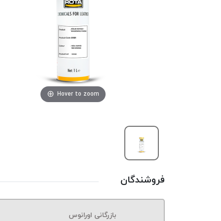
Hover to zoom
فروشندگان
بازرگانی اورانوس