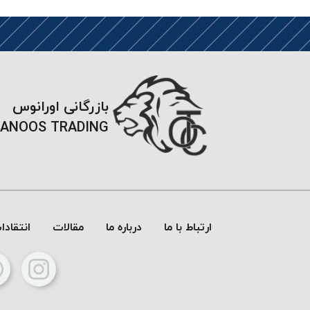
بازرگانی اورانوس
ANOOS TRADING
ارتباط با ما
درباره ما
مقالات
انتقاد