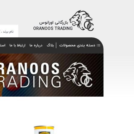
بازرگانی اورانوس
ORANOOS TRADING
دسته بندی محصولات
بلاگ
درباره ما
ارتباط با ما
است