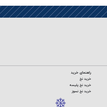
راهنمای خرید
خرید نخ
خرید نخ پلیسه
خرید نخ نسوز