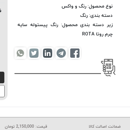
نوع محصول:
رنگ و واکس
ف
دسته بندی:
رنگ
زیر دسته بندی محصول:
رنگ پیستوله سایه
چرم روتا ROTA
ضمانت اصالت کالا
قیمت:
2,150,000
تومان