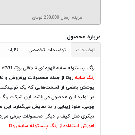
هزینه ارسال
230,000
تومان
درباره محصول
توضیحات
توضیحات تخصصی
نظرات
رنگ پیستوله سایه قهوه ای سُماقی روتا 5101
رنگ سایه
روتا از جمله محصولات پرفروش و قاب
پوشش بعضی از قسمت‌هایی که یک تولیدکننده ک
در تولید این محصول می‌باشد. این شرکت رنگ‌
چرمی، جلوه زیبایی را به نمایش می‌گذارد. ای
دیگری مثل کیف و دیگر محصولات چرمی مورد اس
اموزش استفاده از رنگ پیستوله سایه روتا