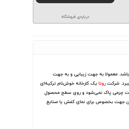
درباره‌ی فروشگاه
اشد. معمولا به جهت زیبایی و به جهت
ببرد. شرکت
روتا
یک کارخانه خوش‌نام ترکیه‌ای
ولات چرمی پاک نمی‌شود و روی سطح محصول
 این جهت بخصوص برای نمای کفش یا صنایع