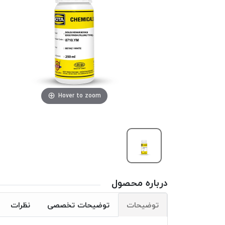
Hover to zoom
درباره محصول
توضیحات
توضیحات تخصصی
نظرات