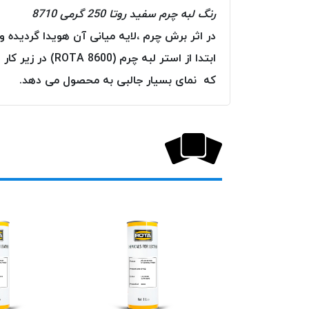
رنگ لبه چرم سفید روتا 250 گرمی 8710
ابتدا از استر 
که نمای بسیار جالبی به محصول می دهد.