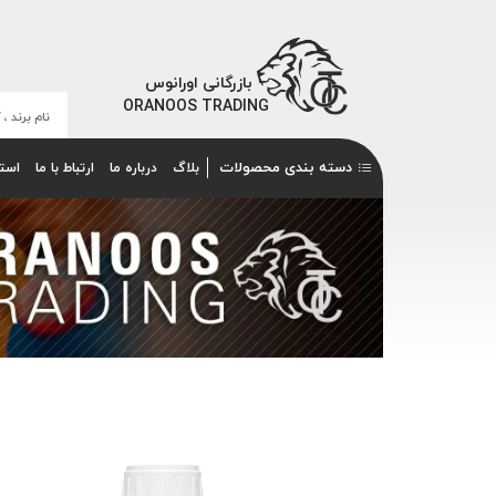
بازرگانی اورانوس
ORANOOS TRADING
دسته بندی محصولات
بلاگ
درباره ما
ارتباط با ما
است