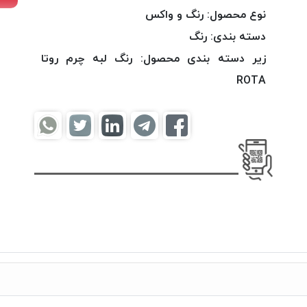
نوع محصول:
رنگ و واکس
دسته بندی:
رنگ
زیر دسته بندی محصول:
رنگ لبه چرم روتا
ROTA