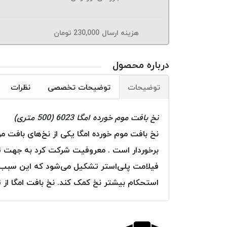
هزینه ارسال
230,000
تومان
درباره محصول
توضیحات
توضیحات تخصصی
نظرات
نخ بافت موم خورده امگا 6023 (500 متری)
نخ بافت موم خورده امگا یکی از نخ‌های بافت مو
برخوردار است . معروفیت شرکت کرد به جهت تولی
فیلامت پلی‌استر تشکیل می‌شود که این سبب اس
استحکام بیشتر نخ کمک کند. نخ بافت امگا از ت