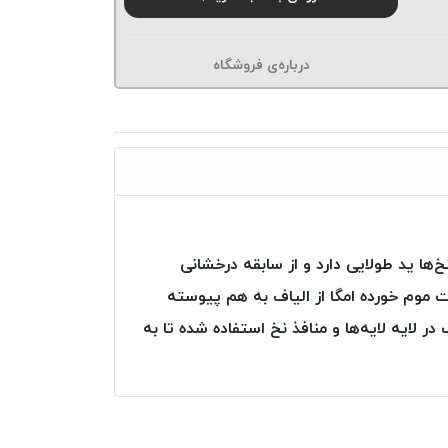
درباره‌ی فروشگاه
ها ید طولایی دارد و از سابقه درخشانی
ت موم خورده امگا از الیاف به هم پیوسته
ایه لایه‌ها و منافذ نخ استفاده شده تا به