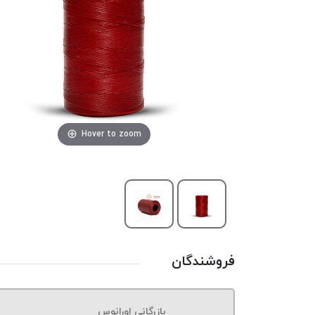
Hover to zoom
فروشندگان
بازرگانی اورانوس