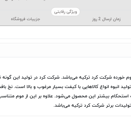
ویژگی رقابتی
زمان ارسال
2
روز
جزییات فروشگاه
م خورده شرکت کرد ترکیه می‌باشد. شرکت کرد در تولید این گونه نخ‌
د انبوه انواع کالاهایی با کیفت بسیار مرغوب و بالا است. نخ باف
تحکام بیشتر این محصول می‌شود. علاوه بر این از موم متناسب در ل
ولیدات برتر شرکت کرد ترکیه می‌باشد.