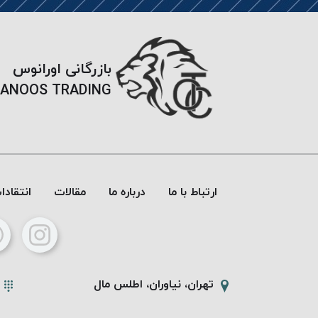
بازرگانی اورانوس
ANOOS TRADING
ارتباط با ما
درباره ما
مقالات
انتقاد
تهران، نیاوران، اطلس مال