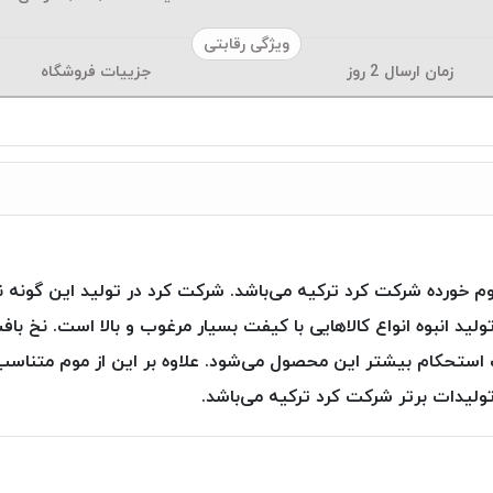
ویژگی رقابتی
زمان ارسال
2
روز
جزییات فروشگاه
م خورده شرکت کرد ترکیه می‌باشد. شرکت کرد در تولید این گونه نخ‌
د انبوه انواع کالاهایی با کیفت بسیار مرغوب و بالا است. نخ باف
تحکام بیشتر این محصول می‌شود. علاوه بر این از موم متناسب در ل
ولیدات برتر شرکت کرد ترکیه می‌باشد.