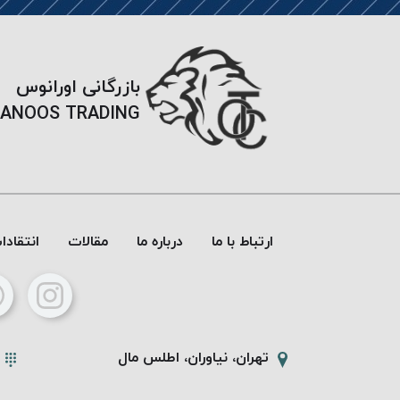
بازرگانی اورانوس
ANOOS TRADING
ارتباط با ما
درباره ما
مقالات
انتقاد
تهران، نیاوران، اطلس مال