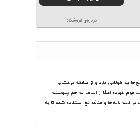
درباره‌ی فروشگاه
ها ید طولایی دارد و از سابقه درخشانی
ت موم خورده امگا از الیاف به هم پیوسته
ایه لایه‌ها و منافذ نخ استفاده شده تا به