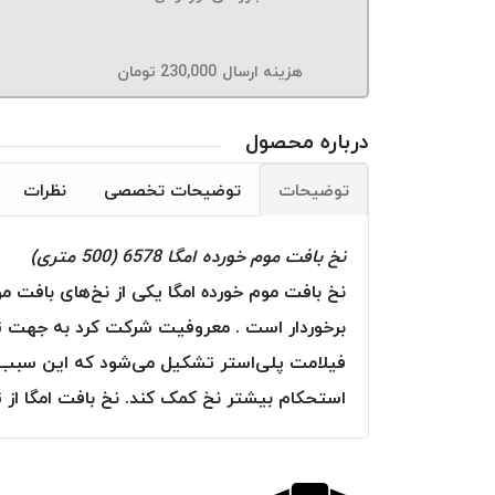
هزینه ارسال
230,000
تومان
درباره محصول
توضیحات
توضیحات تخصصی
نظرات
نخ بافت موم خورده امگا 6578 (500 متری)
نخ بافت موم خورده امگا یکی از نخ‌های بافت مو
برخوردار است . معروفیت شرکت کرد به جهت تولی
فیلامت پلی‌استر تشکیل می‌شود که این سبب اس
استحکام بیشتر نخ کمک کند. نخ بافت امگا از ت