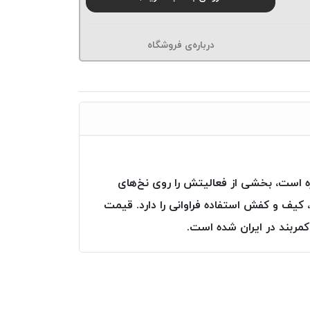
درباره‌ی فروشگاه
زه است، بخشی از فعالیتش را روی نخ‌های
کیف و کفش استفاده فراوانی را دارد. قیمت
ربند در ایران شده است.