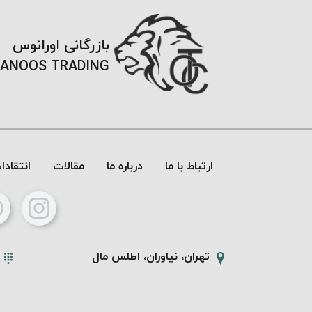
بازرگانی اورانوس
ANOOS TRADING
ارتباط با ما
درباره ما
مقالات
انتقاد
تهران، نیاوران، اطلس مال