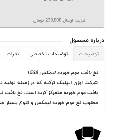
هزینه ارسال
230,000
تومان
درباره محصول
توضیحات
توضیحات تخصصی
نظرات
نخ بافت موم خورده لیمکس 1538
شرکت اوزن ایپلیک ترکیه که در زمینه تولید ن
بافت موم خورده متمرکز کرده است. نخ بافت لی
مطلوب نخ موم خورده لیمکس و تنوع بسیار جذا