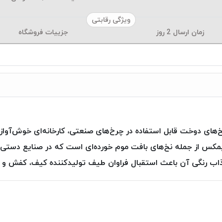
ویژگی رقابتی
زمان ارسال
2
روز
جزییات فروشگاه
خ‌های دوخت قابل استفاده در چرخ‌های صنعتی، کارخانه‌ای خوش‌آوا
مکس از جمله نخ‌های بافت موم خورده‌ای است که در صنایع دستی، 
ب رنگی آن باعث استقبال فراوان طیف تولیدکننده کیف، کفش و کم