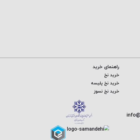
راهنمای خرید
خرید نخ
خرید نخ پلیسه
خرید نخ نسوز
info@