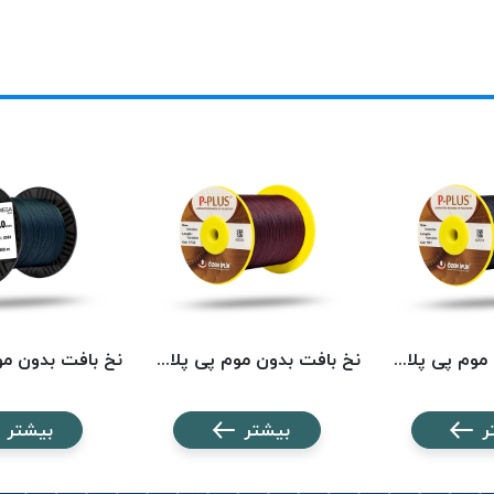
نخ بافت بدون موم پی پلاس کد 511 PPLUS
نخ بافت بدون موم پی پلاس کد 1722 PPLUS
ر
بیشتر
بیشتر