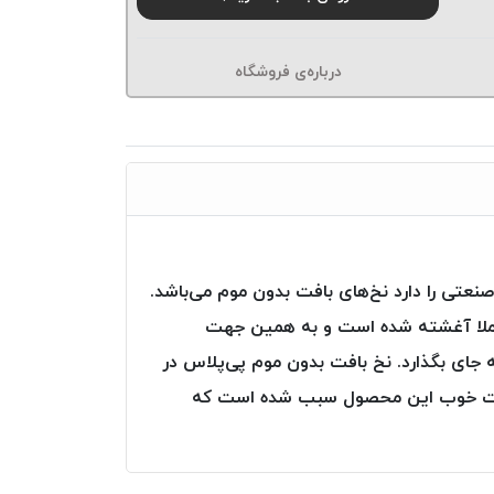
درباره‌ی فروشگاه
تی را دارد نخ‌های بافت بدون موم می‌باشد.
کاملا آغشته شده است و به همین جهت
ه جای بگذارد. نخ بافت بدون موم پی‌پلاس در
یفیت خوب این محصول سبب شده است که