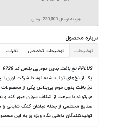
هزینه ارسال
230,000
تومان
درباره محصول
توضیحات
توضیحات تخصصی
نظرات
PPLUS نخ بافت بدون موم پی پلاس کد 9728
یک از نخ‌های تولید شده توسط شرکت اوزن ایپ
نخ بافت بدون موم پی‌پلاس یکی از محصولات 
می‌تواند با سرعت از شکاف سوزن عبور کند و نما
صنایع مختلفی از جمله مبلمان کمک شایانی 
تولیدکنندگان داخلی نگاه ویژه‌ای به این محصو