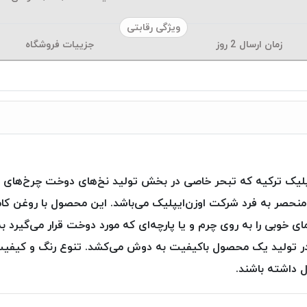
ویژگی رقابتی
زمان ارسال
2
روز
جزییات فروشگاه
لیک ترکیه که تبحر خاصی در بخش تولید نخ‌های دوخت چرخ‌های صنع
منحصر به فرد شرکت اوزن‌ایپلیک می‌باشد. این محصول با روغن 
ی خوبی را به روی چرم و یا پارچه‌ای که مورد دوخت قرار می‌گیرد ب
را در تولید یک محصول باکیفیت به دوش می‌کشد. تنوع رنگ و ک
ل داشته باشند.