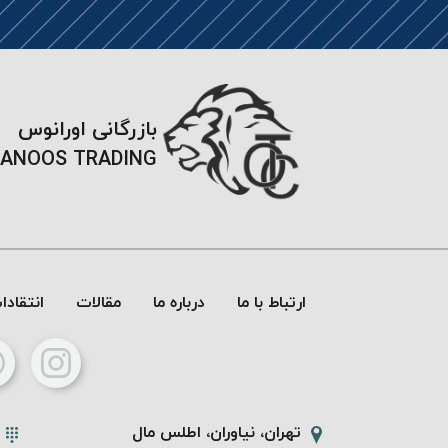
بازرگانی اورانوس
ANOOS TRADING
ارتباط با ما
درباره ما
مقالات
انتقاد
تهران، نیاوران، اطلس مال