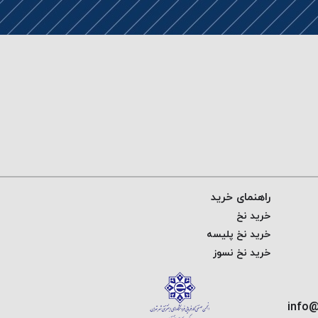
راهنمای خرید
خرید نخ
خرید نخ پلیسه
خرید نخ نسوز
info@