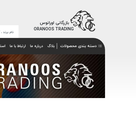
بازرگانی اورانوس
ORANOOS TRADING
دسته بندی محصولات
بلاگ
درباره ما
ارتباط با ما
است