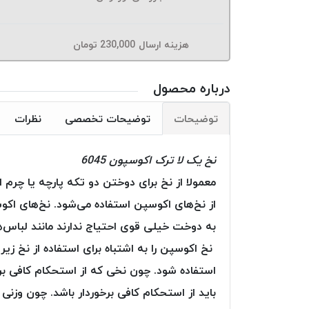
هزینه ارسال
230,000
تومان
درباره محصول
توضیحات
توضیحات تخصصی
نظرات
نخ یک لا ترک اکوسپون 6045
معمولا از نخ برای دوختن دو تکه پارچه یا چر
از نخ‌های اکوسپن استفاده می‌شود. نخ‌های اک
به دوخت خیلی قوی احتیاج ندارند مانند لباس‌های
نخ اکوسپن را به اشتباه برای استفاده از نخ زی
استفاده شود. چون نخی که از استحکام کافی برخو
باید از استحکام کافی برخوردار باشد. چون وزنی