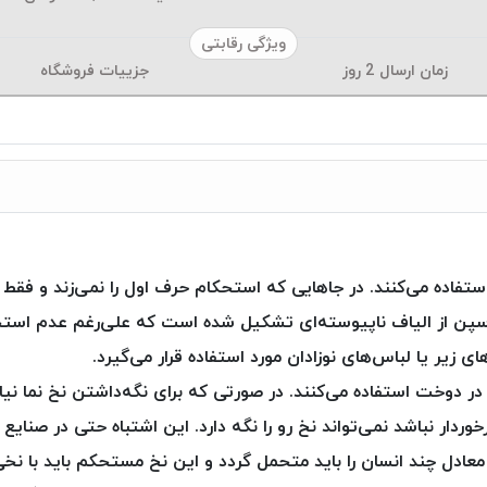
ویژگی رقابتی
زمان ارسال
2
روز
جزییات فروشگاه
م استفاده می‌کنند. در جاهایی که استحکام حرف اول را نمی‌زند و
وسپن از الیاف ناپیوسته‌ای تشکیل شده است که علی‌رغم عدم استح
 زیر یا لباس‌های نوزادان مورد استفاده قرار می‌گیرد.
ر در دوخت استفاده می‌کنند. در صورتی که برای نگه‌داشتن نخ نما ن
ردار نباشد نمی‌تواند نخ رو را نگه دارد. این اشتباه حتی در صنایع
 معادل چند انسان را باید متحمل گردد و این نخ مستحکم باید با ن