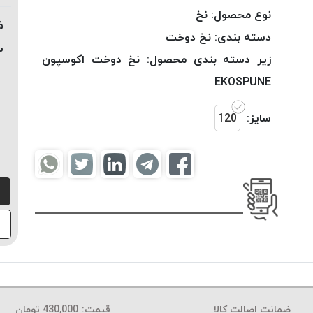
نوع محصول:
نخ
ف
دسته بندی:
نخ دوخت
س
زیر دسته بندی محصول:
نخ دوخت اکوسپون
EKOSPUNE
سایز:
120
ضمانت اصالت کالا
قیمت:
430,000
تومان