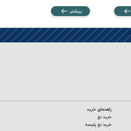
بیشتر
بیشتر
راهنمای خرید
خرید نخ
خرید نخ پلیسه