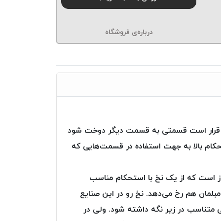
درباره‌ی فروشگاه
 فقط قرار است قسمتی به قسمت دیگر دوخت شود
کام بالا به جهت استفاده در قسمت‌هایی که
یاز است که از یک نخ با استحکام مناسب
 مبلمان هم رخ می‌دهد. نخ رو در این صنایع
خی متناسب در زیر نگه داشته شود. ولی در