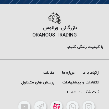
بازرگانی اورانوس
ORANOOS TRADING
با کیفیت زندگی کنیم.
ارتباط با ما
درباره ما
مقالات
انتقادات و پیشنهادات
پرسش های متـداول
ثبت شکـایت شمـــا