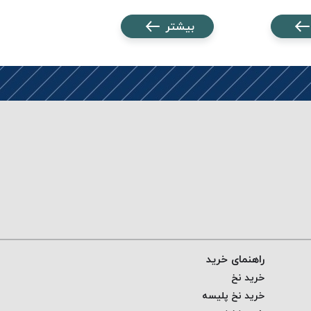
بیشتر
بیشتر
راهنمای خرید
خرید نخ
خرید نخ پلیسه