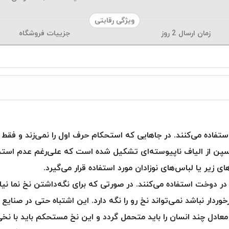
ویژگی رقابتی
زمان ارسال
2
روز
جزییات فروشگاه
م استفاده می‌کنند. در جاهایی که استحکام حرف اول را نمی‌زند و
وسپن از الیاف ناپیوسته‌ای تشکیل شده است که علی‌رغم عدم استح
 زیر یا لباس‌های نوزادان مورد استفاده قرار می‌گیرد.
ر در دوخت استفاده می‌کنند. در صورتی که برای نگه‌داشتن نخ نما ن
ردار نباشد نمی‌تواند نخ رو را نگه دارد. این اشتباه حتی در صنایع
 معادل چند انسان را باید متحمل گردد و این نخ مستحکم باید با ن