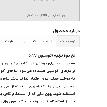
هزینه ارسال
230,000
تومان
درباره محصول
توضیحات
توضیحات تخصصی
نظرات
نخ دولا ترکیه اکوسپون 5777
معمولا از نخ برای دوختن دو تکه پارچه یا چر
از نخ‌های اکوسپن استفاده می‌شود. نخ‌های اک
به دوخت خیلی قوی احتیاج ندارند مانند لباس‌های
نخ اکوسپن را به اشتباه برای استفاده از نخ زی
استفاده شود. چون نخی که از استحکام کافی برخو
باید از استحکام کافی برخوردار باشد. چون وزنی