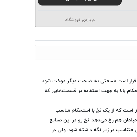
درباره‌ی فروشگاه
 فقط قرار است قسمتی به قسمت دیگر دوخت شود
کام بالا به جهت استفاده در قسمت‌هایی که
یاز است که از یک نخ با استحکام مناسب
 مبلمان هم رخ می‌دهد. نخ رو در این صنایع
خی متناسب در زیر نگه داشته شود. ولی در