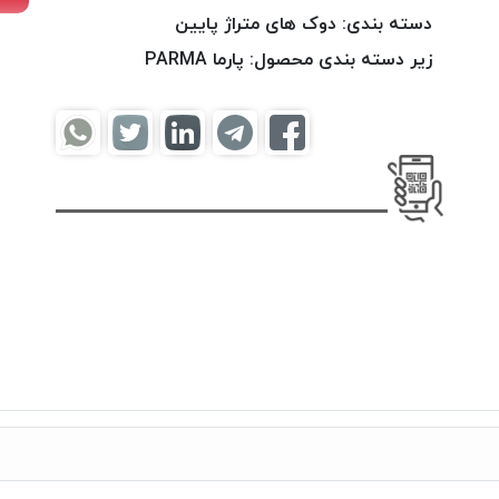
دسته بندی:
دوک های متراژ پایین
زیر دسته بندی محصول:
پارما PARMA