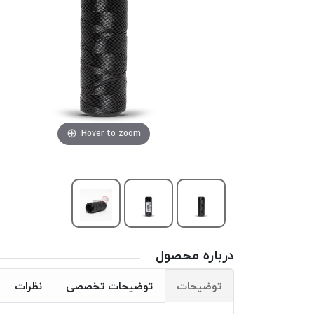
Hover to zoom
درباره محصول
توضیحات
توضیحات تخصصی
نظرات