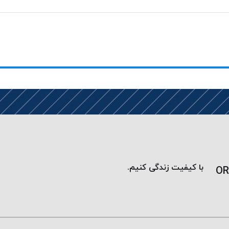
با کیفیت زندگی کنیم.
OR