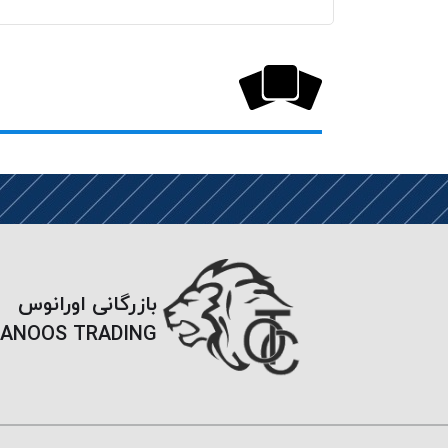
بازرگانی اورانوس
ANOOS TRADING