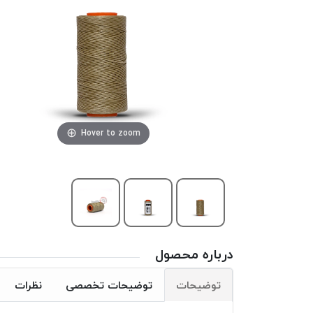
Hover to zoom
درباره محصول
توضیحات
توضیحات تخصصی
نظرات