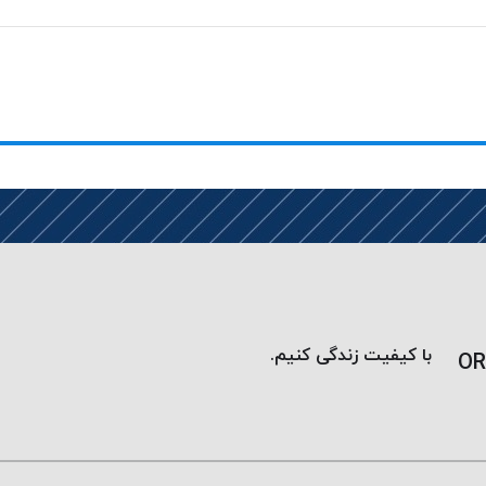
با کیفیت زندگی کنیم.
OR