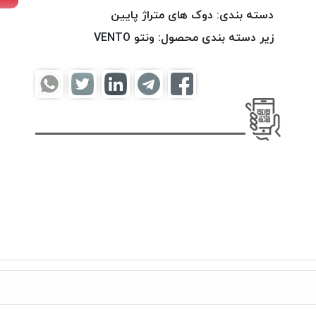
دسته بندی:
دوک های متراژ پایین
زیر دسته بندی محصول:
ونتو VENTO