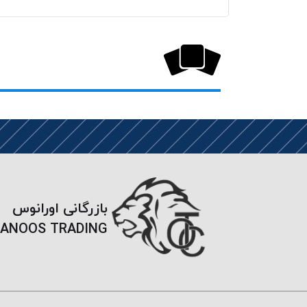
بازرگانی اورانوس
ANOOS TRADING