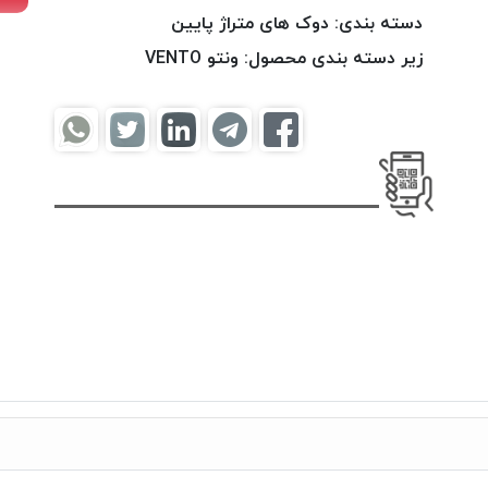
دسته بندی:
دوک های متراژ پایین
زیر دسته بندی محصول:
ونتو VENTO