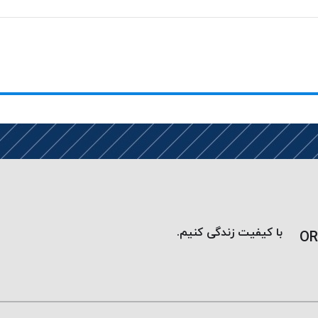
با کیفیت زندگی کنیم.
OR