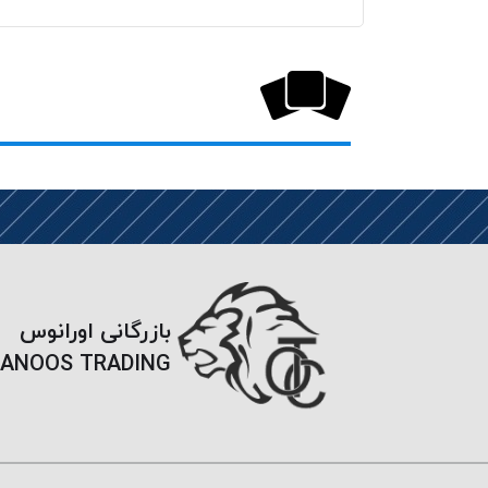
بازرگانی اورانوس
ANOOS TRADING