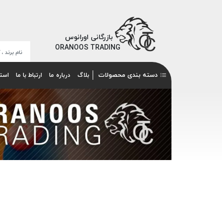
بازرگانی اورانوس
ORANOOS TRADING
دسته بندی محصولات
بلاگ
درباره ما
ارتباط با ما
است