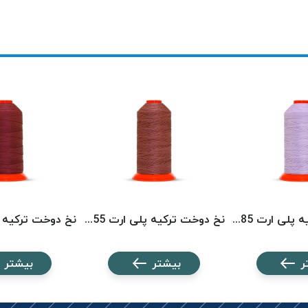
نخ دوخت ترکیه پلی ارت 8585 POLYART
نخ دوخت ترکیه پلی ارت 8355 POLYART
ر
بیشتر
بیشتر