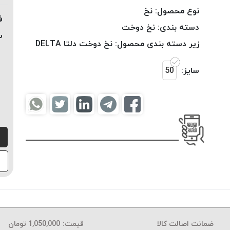
نوع محصول:
نخ
ف
دسته بندی:
نخ دوخت
س
زیر دسته بندی محصول:
نخ دوخت دلتا DELTA
سایز:
50
ضمانت اصالت کالا
قیمت:
1,050,000
تومان