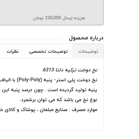
هزینه ارسال
230,000
تومان
درباره محصول
توضیحات
توضیحات تخصصی
نظرات
نخ دوخت ترکیه دلتا 6313
نوع نخ می باشد که می توان برشمرد.
موارد مصرف : صنایع مبلمان ، پوشاک و کالای خ