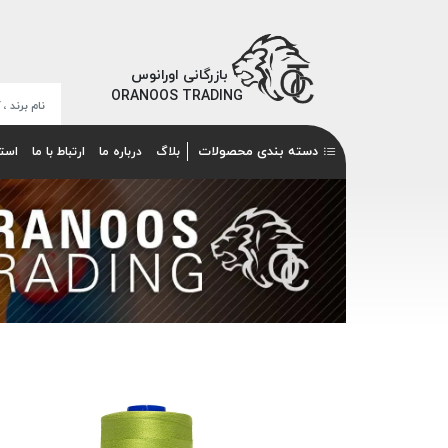
بازرگانی اورانوس
ORANOOS TRADING
دسته بندی محصولات
بلاگ
درباره ما
ارتباط با ما
است