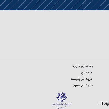
راهنمای خرید
خرید نخ
خرید نخ پلیسه
خرید نخ نسوز
info@