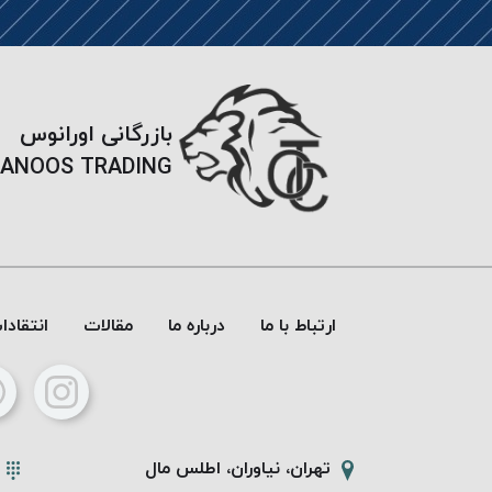
بازرگانی اورانوس
ANOOS TRADING
ارتباط با ما
درباره ما
مقالات
انتقاد
تهران، نیاوران، اطلس مال