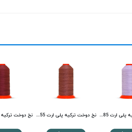
نخ دوخت ترکیه پلی ارت 8585 POLYART
نخ دوخت ترکیه پلی ارت 8355 POLYART