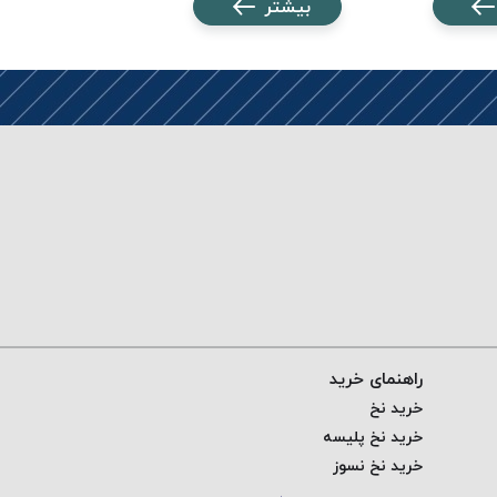
بیشتر
بیشتر
راهنمای خرید
خرید نخ
خرید نخ پلیسه
خرید نخ نسوز