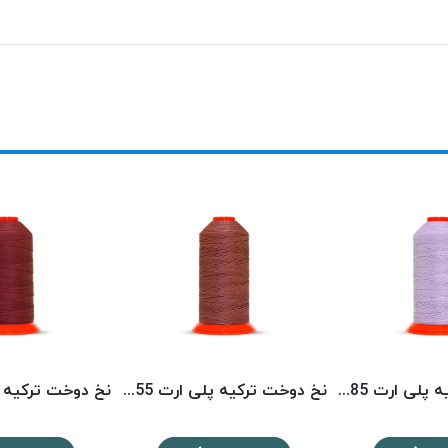
نخ دوخت ترکیه پلی ارت 8585 POLYART
نخ دوخت ترکیه پلی ارت 8355 POLYART