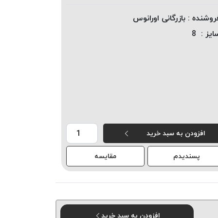
روشنده :
بازرگانی اورانوس
ایز :
8
افزودن به سبد خرید
پسندیدم
مقایسه
افزودن به سبد خرید