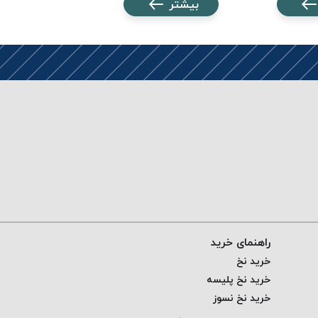
بیشتر
بیشتر
راهنمای خرید
خرید نخ
خرید نخ پلیسه
خرید نخ نسوز