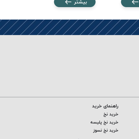
بیشتر
بیشتر
راهنمای خرید
خرید نخ
خرید نخ پلیسه
خرید نخ نسوز