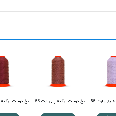
نخ دوخت ترکیه پلی ارت 8585 POLYART
نخ دوخت ترکیه پلی ارت 8355 POLYART