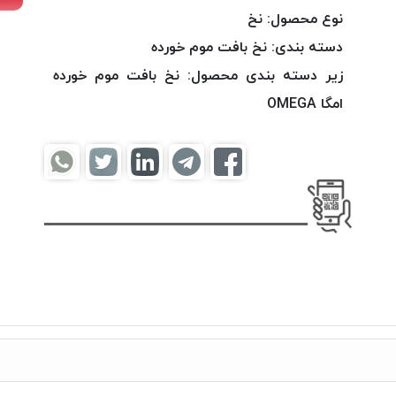
نوع محصول:
نخ
دسته بندی:
نخ بافت موم خورده
زیر دسته بندی محصول:
نخ بافت موم خورده
امگا OMEGA