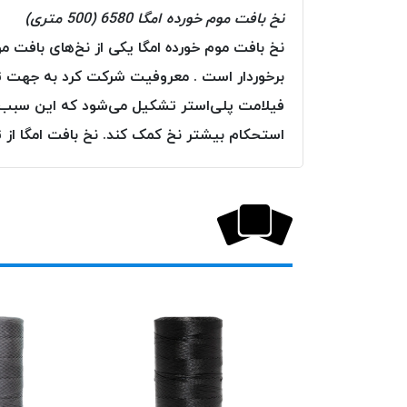
نخ بافت موم خورده امگا 6580 (500 متری)
نخ بافت موم خورده امگا یکی از نخ‌های بافت مو
برخوردار است . معروفیت شرکت کرد به جهت تولی
فیلامت پلی‌استر تشکیل می‌شود که این سبب اس
استحکام بیشتر نخ کمک کند. نخ بافت امگا از ت