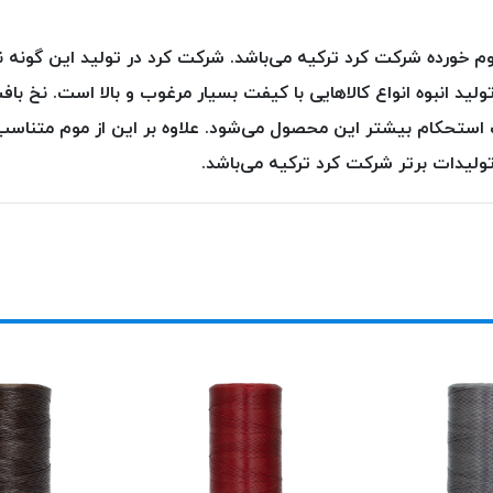
م خورده شرکت کرد ترکیه می‌باشد. شرکت کرد در تولید این گونه نخ‌
د انبوه انواع کالاهایی با کیفت بسیار مرغوب و بالا است. نخ باف
تحکام بیشتر این محصول می‌شود. علاوه بر این از موم متناسب در ل
ولیدات برتر شرکت کرد ترکیه می‌باشد.