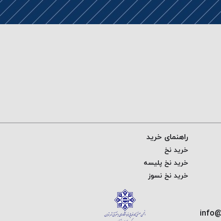
راهنمای خرید
خرید نخ
خرید نخ پلیسه
خرید نخ نسوز
info@