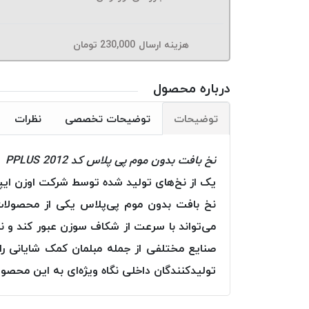
هزینه ارسال
230,000
تومان
درباره محصول
توضیحات
توضیحات تخصصی
نظرات
نخ بافت بدون موم پی پلاس کد 2012 PPLUS
یک از نخ‌های تولید شده توسط شرکت اوزن ایپ
نخ بافت بدون موم پی‌پلاس یکی از محصولا
می‌تواند با سرعت از شکاف سوزن عبور کند و نم
صنایع مختلفی از جمله مبلمان کمک شایانی
تولیدکنندگان داخلی نگاه ویژه‌ای به این محصو