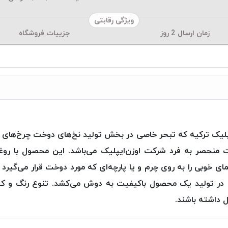
ویژگی رقابتی
زمان ارسال
2
روز
جزییات فروشگاه
لیک ترکیه که تبحر خاصی در بخش تولید نخ‌های دوخت چرخ‌های صنع
ت منحصر به فرد شرکت اوزن‌ایپلیک می‌باشد. این محصول با ر
ای خوبی را به روی چرم و یا پارچه‌ای که مورد دوخت قرار می‌گیرد 
 را در تولید یک محصول باکیفیت به دوش می‌کشد. تنوع رنگ
ل داشته باشند.