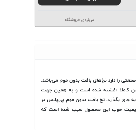
درباره‌ی فروشگاه
تی را دارد نخ‌های بافت بدون موم می‌باشد.
وغن کاملا آغشته شده است و به همین جهت
به جای بگذارد. نخ بافت بدون موم پی‌پلاس در
 و کیفیت خوب این محصول سبب شده است که