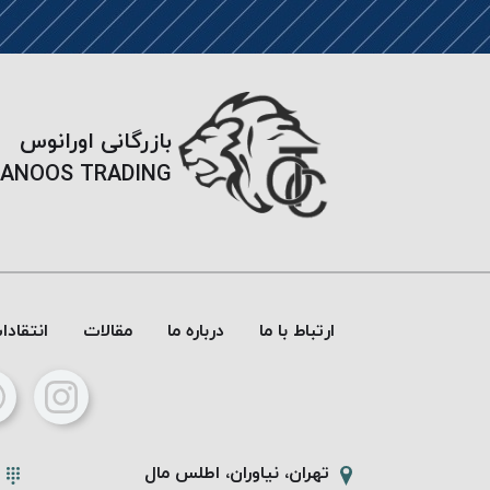
بازرگانی اورانوس
ANOOS TRADING
ارتباط با ما
درباره ما
مقالات
انتقاد
تهران، نیاوران، اطلس مال