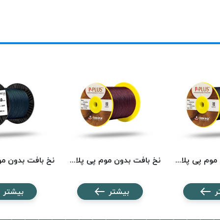
نخ بافت بدون موم پی پلاس کد 511 PPLUS
نخ بافت بدون موم پی پلاس کد 1722 PPLUS
ر
بیشتر
بیشتر