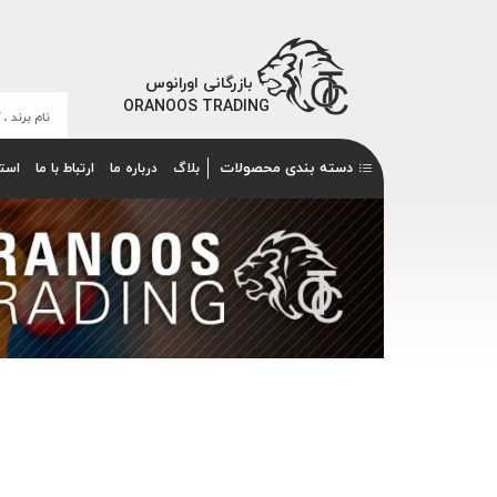
بازرگانی اورانوس
ORANOOS TRADING
دسته بندی محصولات
بلاگ
درباره ما
ارتباط با ما
است