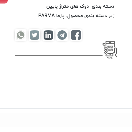
دسته بندی:
دوک های متراژ پایین
زیر دسته بندی محصول:
پارما PARMA