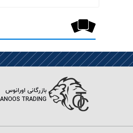
بازرگانی اورانوس
ANOOS TRADING