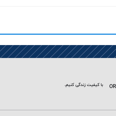
با کیفیت زندگی کنیم.
OR