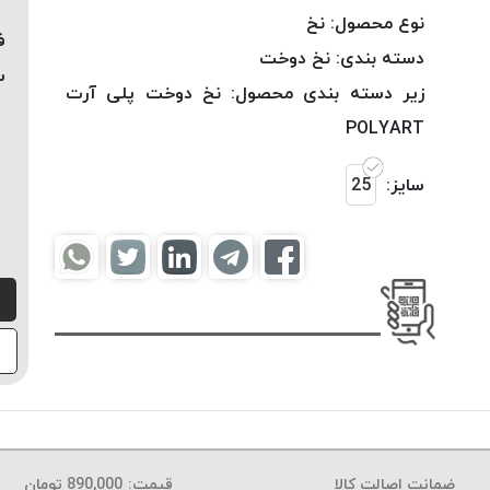
نوع محصول:
نخ
ف
دسته بندی:
نخ دوخت
س
زیر دسته بندی محصول:
نخ دوخت پلی آرت
POLYART
سایز:
25
ضمانت اصالت کالا
قیمت:
890,000
تومان