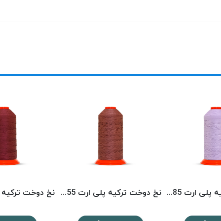
نخ دوخت ترکیه پلی ارت 8585 POLYART
نخ دوخت ترکیه پلی ارت 8355 POLYART