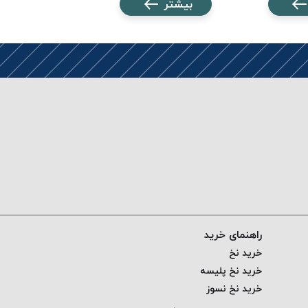
بیشتر
بیشتر
راهنمای خرید
خرید نخ
خرید نخ پلیسه
خرید نخ نسوز