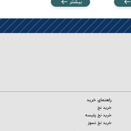
بیشتر
بیشتر
راهنمای خرید
خرید نخ
خرید نخ پلیسه
خرید نخ نسوز