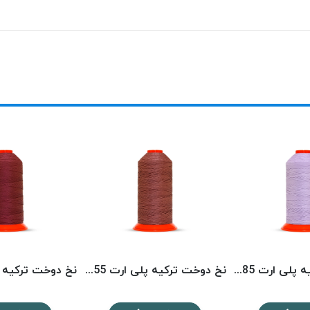
نخ دوخت ترکیه پلی ارت 8585 POLYART
نخ دوخت ترکیه پلی ارت 8355 POLYART