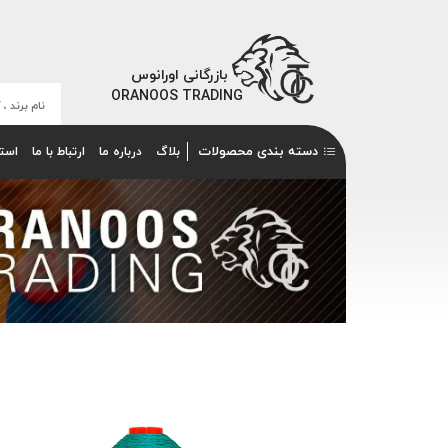
بازرگانی اورانوس
ORANOOS TRADING
دسته بندی محصولات
بلاگ
درباره ما
ارتباط با ما
است