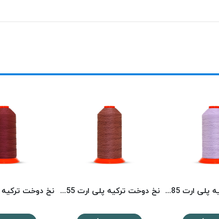
نخ دوخت ترکیه پلی ارت 8585 POLYART
نخ دوخت ترکیه پلی ارت 8355 POLYART