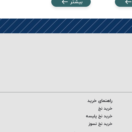
بیشتر
بیشتر
راهنمای خرید
خرید نخ
خرید نخ پلیسه
خرید نخ نسوز