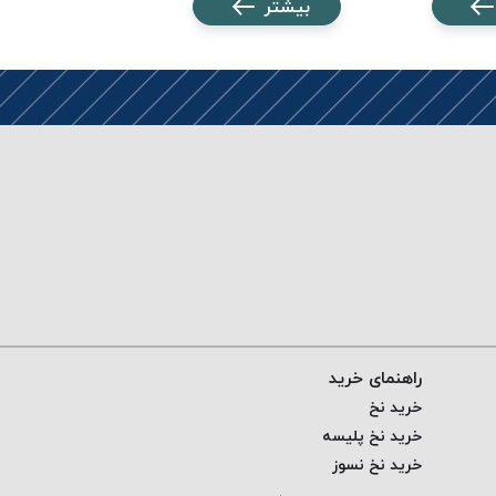
بیشتر
بیشتر
راهنمای خرید
خرید نخ
خرید نخ پلیسه
خرید نخ نسوز