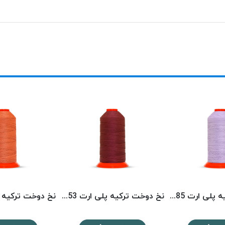
نخ دوخت ترکیه پلی ارت 8585 POLYART
نخ دوخت ترکیه پلی ارت 8153 POLYART