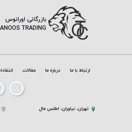
بازرگانی اورانوس
ANOOS TRADING
ارتباط با ما
درباره ما
مقالات
انتقاد
تهران، نیاوران، اطلس مال