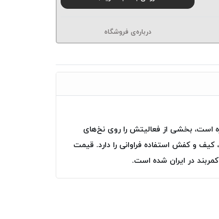
درباره‌ی فروشگاه
زه است، بخشی از فعالیتش را روی نخ‌های
کیف و کفش استفاده فراوانی را دارد. قیمت
ربند در ایران شده است.