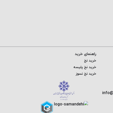
راهنمای خرید
خرید نخ
خرید نخ پلیسه
خرید نخ نسوز
info@