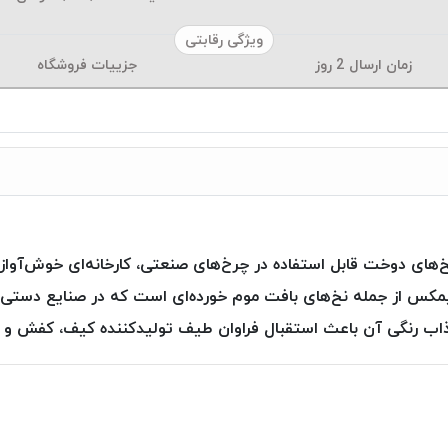
ویژگی رقابتی
زمان ارسال
2
روز
جزییات فروشگاه
خ‌های دوخت قابل استفاده در چرخ‌های صنعتی، کارخانه‌ای خوش‌آوا
مکس از جمله نخ‌های بافت موم خورده‌ای است که در صنایع دستی، 
ب رنگی آن باعث استقبال فراوان طیف تولیدکننده کیف، کفش و کم