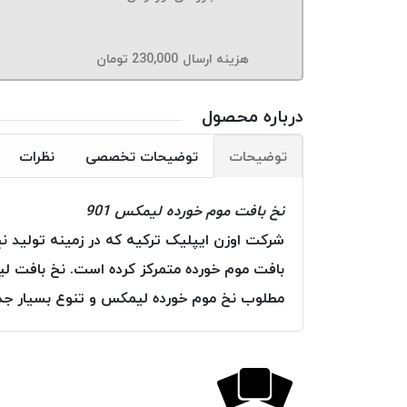
هزینه ارسال
230,000
تومان
درباره محصول
توضیحات
توضیحات تخصصی
نظرات
نخ بافت موم خورده لیمکس 901
شرکت اوزن ایپلیک ترکیه که در زمینه تولید ن
بافت موم خورده متمرکز کرده است. نخ بافت لی
مطلوب نخ موم خورده لیمکس و تنوع بسیار جذا