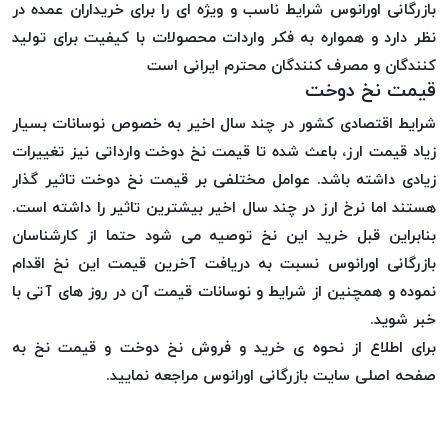
بازرگانی اورانوس شرایط ناسب و ویژه ای را برای خریداران عمده در
نظر دارد و همواره به فکر واردات محصولات با کیفیت برای تولید
کنندگان و مصرف کنندگان محترم ایرانی است
قیمت نخ دوخت
شرایط اقتصادی کشور در چند سال اخیر به خصوص نوسانات بسیار
زیاد قیمت ارز، باعث شده تا قیمت نخ دوخت وارداتی نیز تغییرات
زیادی داشته باشد. عوامل مختلفی بر قیمت نخ دوخت تاثیر گذار
هستند اما نرخ ارز در چند سال اخیر بیشترین تاثیر را داشته است.
بنابراین قبل خرید این نخ توصیه می شود حتما از کارشناسان
بازرگانی اورانوس نسبت به دریافت آخرین قیمت این نخ اقدام
نموده و همچنین از شرایط و نوسانات قیمت آن در روز های آتی با
خبر شوید.
برای اطلاع از نحوه ی خرید و فروش نخ دوخت و قیمت نخ به
صفحه اصلی سایت بازرگانی اورانوس مراجعه نمایید.