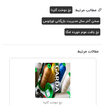
مطالب مرتبط:
نخ دوخت گاردا
سخن آخر سال مدیریت بازرگانی اورانوس
نخ بافت موم خورده امگا
مقالات مرتبط
نخ دوخت گاردا