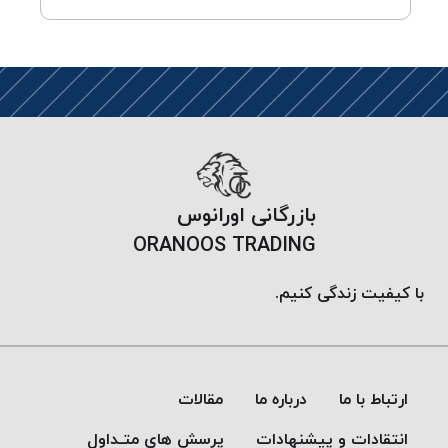
بازرگانی اورانوس
ORANOOS TRADING
با کیفیت زندگی کنیم.
ارتباط با ما
درباره ما
مقالات
انتقادات و پیشنهادات
پرسش های متـداول