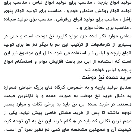
تولید انواع پارچه ، مناسب برای تولید انواع لباس ، مناسب برای
تولید انواع روکش صندلی خودرو ، مناسب برای تولید انواع پتوی
راشل ، مناسب برای تولید انواع روفرشی ، مناسب برای تولید سجاده
، مناسب برای لحاف دوزی و…
تمامی موارد ذکر شده جزء موارد کاربرد نخ دوخت است و حتی در
بسیاری از کارخانجات از ترکیب این نخ با دیگر نخ ها برای تولید
انواع پارچه و لباس نیز استفاده می شود. دلیل این موضوع نیز این
است که استفاده از این نخ باعث افزایش دوام و استحکام انواع
پارچه و لباس خواهد شد
خرید عمده نخ دوخت :
صنایع تولید پارچه و به خصوص کارگاه های بزرگ خیاطی همواره
به دنبال خرید نخ دوخت به صورت عمده و با نازلترین قیمت
هستند. در خرید عمده این نخ باید به برخی نکات و موارد بسیار
توجه داشته تا پس از خرید، مشکل خاصی پیش نیاید. یکی از
مهم ترین نکاتی که باید در هنگام خرید این نخ به آن توجه کرد،
کیفیت آن و همچنین مشخصه های کمی نخ نظیر نمره آن است .